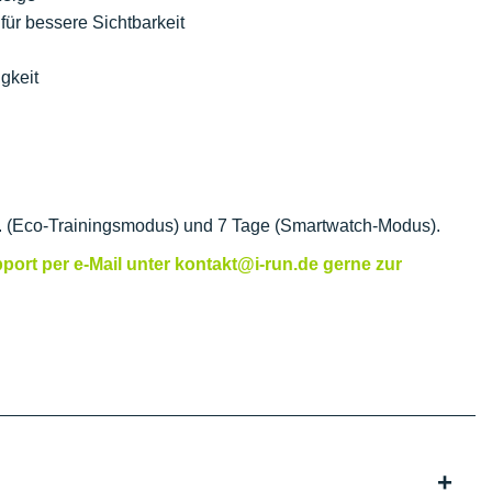
für bessere Sichtbarkeit
gkeit
td. (Eco-Trainingsmodus) und 7 Tage (Smartwatch-Modus).
port per e-Mail unter kontakt@i-run.de gerne zur