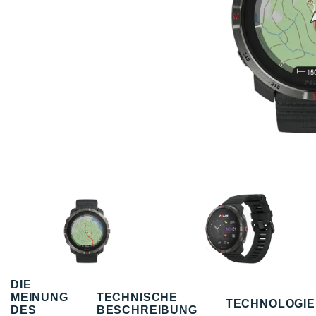
DIE
MEINUNG
TECHNISCHE
TECHNOLOGI
DES
BESCHREIBUNG