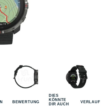
DIES
KÖNNTE
EN
BEWERTUNG
VERLAUF
DIR AUCH