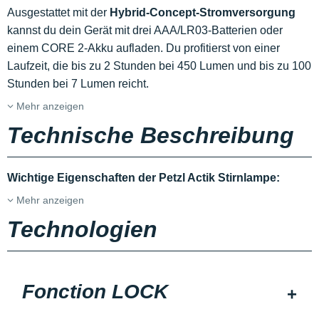
Ausgestattet mit der
Hybrid-Concept-Stromversorgung
kannst du dein Gerät mit drei AAA/LR03-Batterien oder
einem CORE 2-Akku aufladen. Du profitierst von einer
Laufzeit, die bis zu 2 Stunden bei 450 Lumen und bis zu 100
Stunden bei 7 Lumen reicht.
Mehr anzeigen
Technische Beschreibung
Wichtige Eigenschaften der Petzl Actik Stirnlampe:
Mehr anzeigen
Technologien
Fonction LOCK