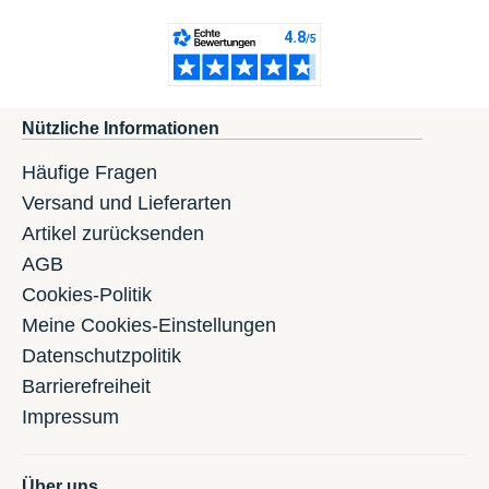
Nützliche Informationen
Häufige Fragen
Versand und Lieferarten
Artikel zurücksenden
AGB
Cookies-Politik
Meine Cookies-Einstellungen
Datenschutzpolitik
Barrierefreiheit
Impressum
Über uns