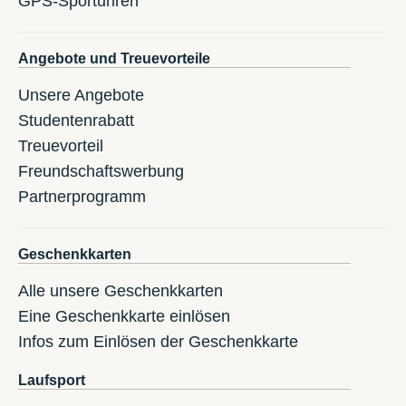
GPS-Sportuhren
Angebote und Treuevorteile
Unsere Angebote
Studentenrabatt
Treuevorteil
Freundschaftswerbung
Partnerprogramm
Geschenkkarten
Alle unsere Geschenkkarten
Eine Geschenkkarte einlösen
Infos zum Einlösen der Geschenkkarte
Laufsport