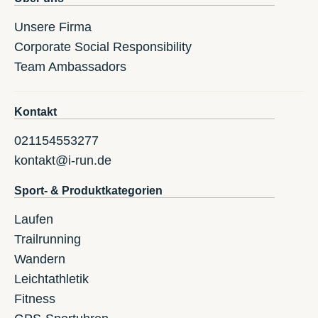
Unsere Firma
Corporate Social Responsibility
Team Ambassadors
Kontakt
021154553277
kontakt@i-run.de
Sport- & Produktkategorien
Laufen
Trailrunning
Wandern
Leichtathletik
Fitness