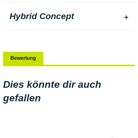
Hybrid Concept
Bewertung
Dies könnte dir auch
gefallen