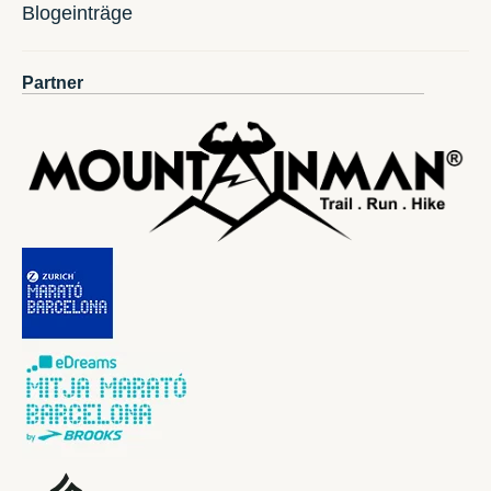
Blogeinträge
Partner