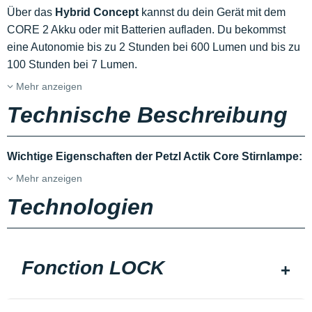
Über das
Hybrid Concept
kannst du dein Gerät mit dem
CORE 2 Akku oder mit Batterien aufladen. Du bekommst
eine Autonomie bis zu 2 Stunden bei 600 Lumen und bis zu
100 Stunden bei 7 Lumen.
Mehr anzeigen
Technische Beschreibung
Wichtige Eigenschaften der Petzl Actik Core Stirnlampe:
Mehr anzeigen
Technologien
Fonction LOCK