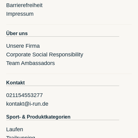
Barrierefreiheit
Impressum
Über uns
Unsere Firma
Corporate Social Responsibility
Team Ambassadors
Kontakt
021154553277
kontakt@i-run.de
Sport- & Produktkategorien
Laufen
Trailrunning