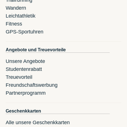
Wandern
Leichtathletik
Fitness
GPS-Sportuhren
Angebote und Treuevorteile
Unsere Angebote
Studentenrabatt
Treuevorteil
Freundschaftswerbung
Partnerprogramm
Geschenkkarten
Alle unsere Geschenkkarten