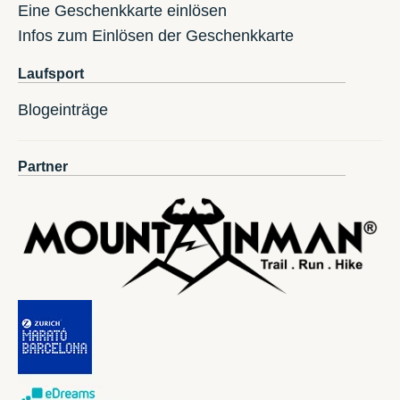
Eine Geschenkkarte einlösen
Infos zum Einlösen der Geschenkkarte
Laufsport
Blogeinträge
Partner