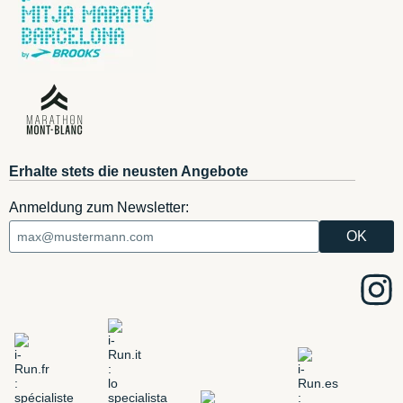
Erhalte stets die neusten Angebote
Anmeldung zum Newsletter: