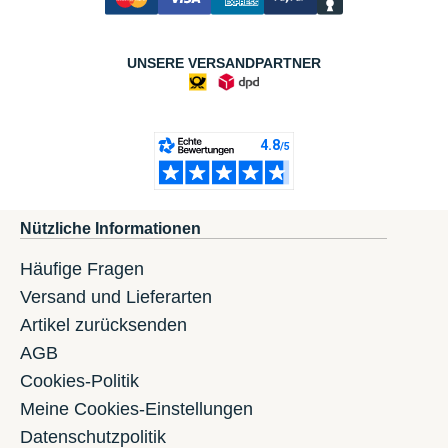
UNSERE VERSANDPARTNER
Nützliche Informationen
Häufige Fragen
Versand und Lieferarten
Artikel zurücksenden
AGB
Cookies-Politik
Meine Cookies-Einstellungen
Datenschutzpolitik