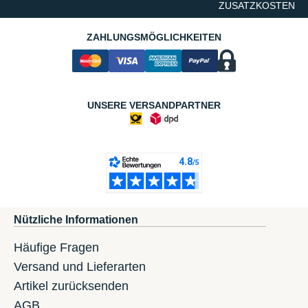
ZUSATZKOSTEN
ZAHLUNGSMÖGLICHKEITEN
UNSERE VERSANDPARTNER
Nützliche Informationen
Häufige Fragen
Versand und Lieferarten
Artikel zurücksenden
AGB