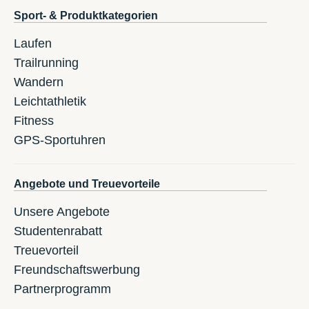
Sport- & Produktkategorien
Laufen
Trailrunning
Wandern
Leichtathletik
Fitness
GPS-Sportuhren
Angebote und Treuevorteile
Unsere Angebote
Studentenrabatt
Treuevorteil
Freundschaftswerbung
Partnerprogramm