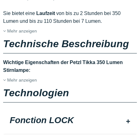
Sie bietet eine
Laufzeit
von bis zu 2 Stunden bei 350
Lumen und bis zu 110 Stunden bei 7 Lumen.
Mehr anzeigen
Technische Beschreibung
Wichtige Eigenschaften der Petzl Tikka 350 Lumen
Stirnlampe:
Mehr anzeigen
Technologien
Fonction LOCK