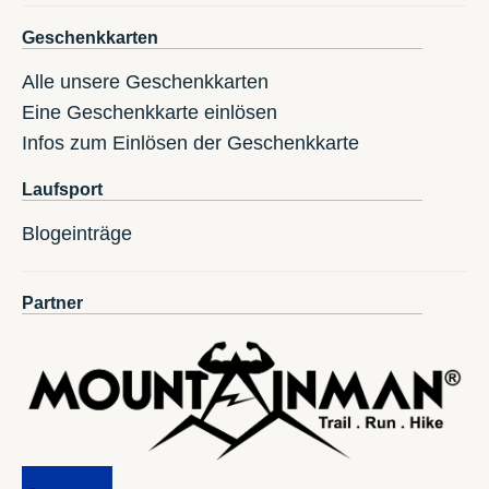
Geschenkkarten
Alle unsere Geschenkkarten
Eine Geschenkkarte einlösen
Infos zum Einlösen der Geschenkkarte
Laufsport
Blogeinträge
Partner