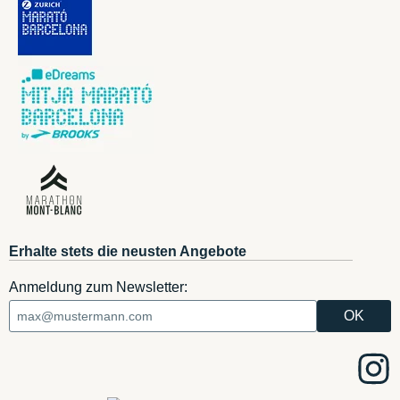
Erhalte stets die neusten Angebote
Anmeldung zum Newsletter: