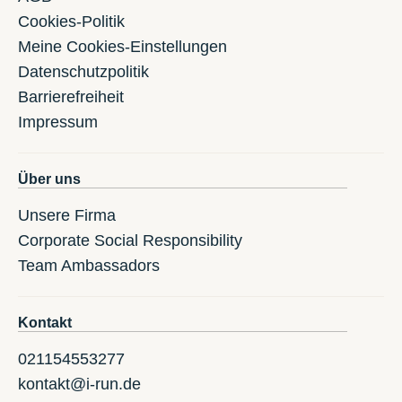
Cookies-Politik
Meine Cookies-Einstellungen
Datenschutzpolitik
Barrierefreiheit
Impressum
Über uns
Unsere Firma
Corporate Social Responsibility
Team Ambassadors
Kontakt
021154553277
kontakt@i-run.de