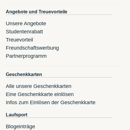
Angebote und Treuevorteile
Unsere Angebote
Studentenrabatt
Treuevorteil
Freundschaftswerbung
Partnerprogramm
Geschenkkarten
Alle unsere Geschenkkarten
Eine Geschenkkarte einlösen
Infos zum Einlösen der Geschenkkarte
Laufsport
Blogeinträge