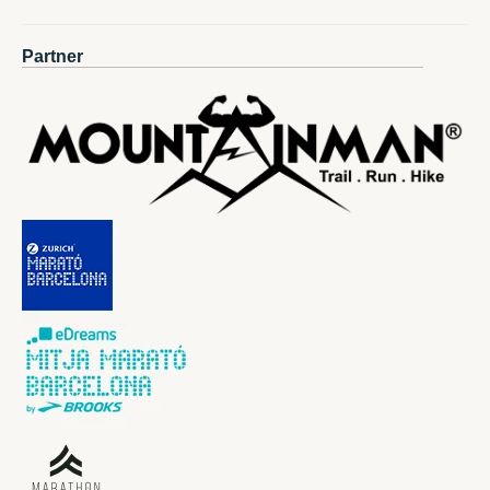
Partner