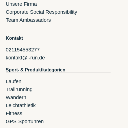
Unsere Firma
Corporate Social Responsibility
Team Ambassadors
Kontakt
021154553277
kontakt@i-run.de
Sport- & Produktkategorien
Laufen
Trailrunning
Wandern
Leichtathletik
Fitness
GPS-Sportuhren