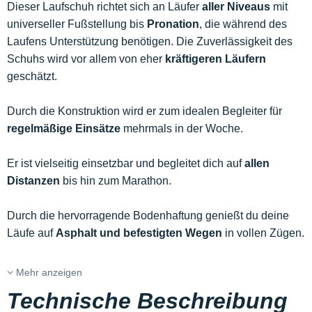
Dieser Laufschuh richtet sich an Läufer
aller Niveaus
mit
universeller Fußstellung bis
Pronation
, die während des
Laufens Unterstützung benötigen. Die Zuverlässigkeit des
Schuhs wird vor allem von eher
kräftigeren Läufern
geschätzt.
Durch die Konstruktion wird er zum idealen Begleiter für
regelmäßige Einsätze
mehrmals in der Woche.
Er ist vielseitig einsetzbar und begleitet dich auf
allen
Distanzen
bis hin zum Marathon.
Durch die hervorragende Bodenhaftung genießt du deine
Läufe auf
Asphalt und befestigten Wegen
in vollen Zügen.
Mehr anzeigen
Technische Beschreibung