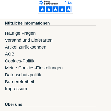
Nützliche Informationen
Häufige Fragen
Versand und Lieferarten
Artikel zurücksenden
AGB
Cookies-Politik
Meine Cookies-Einstellungen
Datenschutzpolitik
Barrierefreiheit
Impressum
Über uns