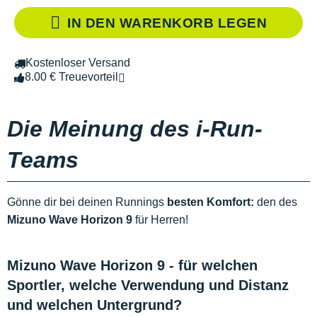
IN DEN WARENKORB LEGEN
Kostenloser Versand
8.00 € Treuevorteil
Die Meinung des i-Run-
Teams
Gönne dir bei deinen Runnings
besten Komfort:
den des
Mizuno Wave Horizon 9
für Herren!
Mizuno Wave Horizon 9 - für welchen
Sportler, welche Verwendung und Distanz
und welchen Untergrund?