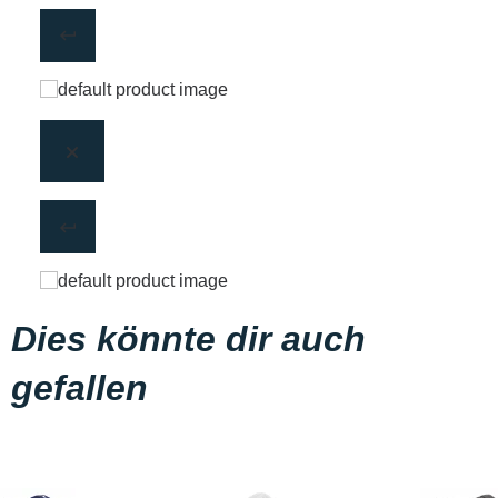
Dies könnte dir auch
gefallen