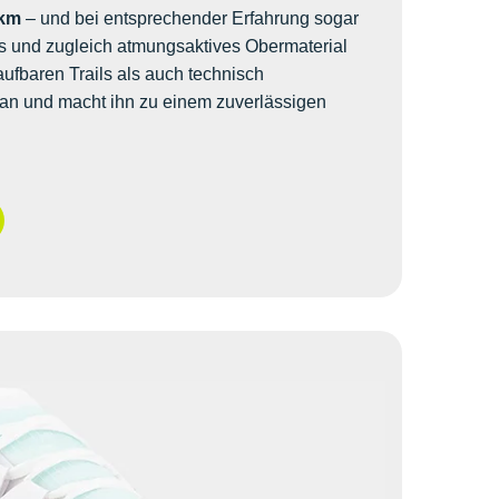
 km
– und bei entsprechender Erfahrung sogar
es und zugleich atmungsaktives Obermaterial
aufbaren Trails als auch technisch
an und macht ihn zu einem zuverlässigen