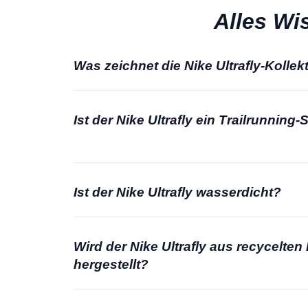
Alles Wi
Was zeichnet die Nike Ultrafly-Kollek
Ist der Nike Ultrafly ein Trailrunning
Ist der Nike Ultrafly wasserdicht?
Wird der Nike Ultrafly aus recycelten 
hergestellt?