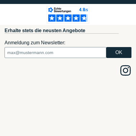
Erhalte stets die neusten Angebote
Anmeldung zum Newsletter: