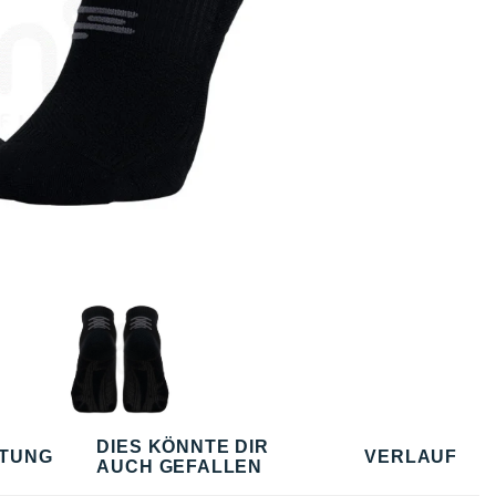
DIES KÖNNTE DIR
TUNG
VERLAUF
AUCH GEFALLEN