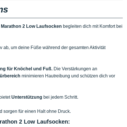
ms
 Marathon 2 Low Laufsocken
begleiten dich mit Komfort bei
iv ab, um deine Füße während der gesamten Aktivität
ng für Knöchel und Fuß.
Die Verstärkungen an
ürbereich
minimieren Hautreibung und schützen dich vor
bietet
Unterstützung
bei jedem Schritt.
d sorgen für einen Halt ohne Druck.
rathon 2 Low Laufsocken: