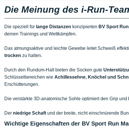
Die Meinung des i-Run-Tea
Die speziell für
lange Distanzen
konzipierten
BV Sport Run
deinen Trainings und Wettkämpfen.
Das atmungsaktive und leichte Gewebe leitet Schweiß effekt
trocken
zu halten.
Durch den Rundum-Halt bieten die Socken gute
Unterstützu
Schlüsselbereichen wie
Achillessehne, Knöchel und Schn
Erschütterungen.
Die verstärkte 3D-anatomische Sohle optimiert den Grip und 
Der
niedrige Schaft
und der breite, nicht einschnürende Bun
Wichtige Eigenschaften der BV Sport Run Ma