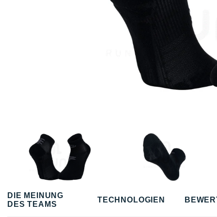
DIE MEINUNG
TECHNOLOGIEN
BEWER
DES TEAMS