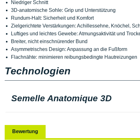
Niedriger Schnitt
3D-anatomische Sohle: Grip und Unterstützung
Rundum-Halt: Sicherheit und Komfort
Zielgerichtete Verstärkungen: Achillessehne, Knöchel, Sc
Luftiges und leichtes Gewebe: Atmungsaktivität und Trock
Breiter, nicht einschnürender Bund
Asymmetrisches Design: Anpassung an die Fußform
Flachnähte: minimieren reibungsbedingte Hautreizungen
Technologien
Semelle Anatomique 3D
Bewertung