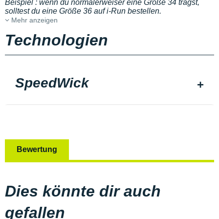
Beispiel : wenn du normalerweiser eine Größe 34 trägst,
solltest du eine Größe 36 auf i-Run bestellen.
Mehr anzeigen
Technologien
SpeedWick
Bewertung
Dies könnte dir auch
gefallen