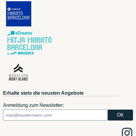
Erhalte stets die neusten Angebote
Anmeldung zum Newsletter: