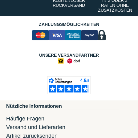
KOSTENLOSER
IN 2 ODER 3
RÜCKVERSAND
RATEN OHNE
ZUSATZKOSTEN
ZAHLUNGSMÖGLICHKEITEN
UNSERE VERSANDPARTNER
Nützliche Informationen
Häufige Fragen
Versand und Lieferarten
Artikel zurücksenden