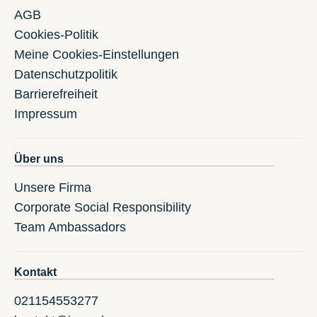
AGB
Cookies-Politik
Meine Cookies-Einstellungen
Datenschutzpolitik
Barrierefreiheit
Impressum
Über uns
Unsere Firma
Corporate Social Responsibility
Team Ambassadors
Kontakt
021154553277