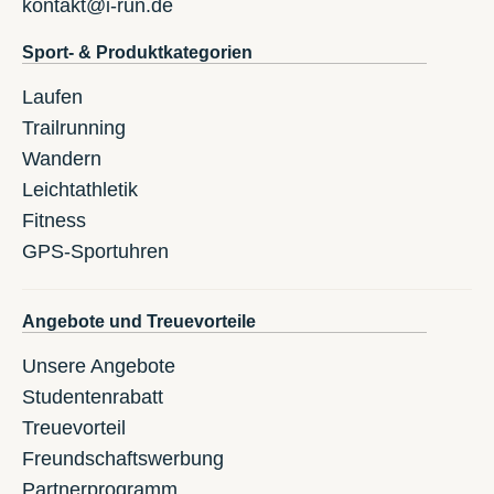
kontakt@i-run.de
Sport- & Produktkategorien
Laufen
Trailrunning
Wandern
Leichtathletik
Fitness
GPS-Sportuhren
Angebote und Treuevorteile
Unsere Angebote
Studentenrabatt
Treuevorteil
Freundschaftswerbung
Partnerprogramm