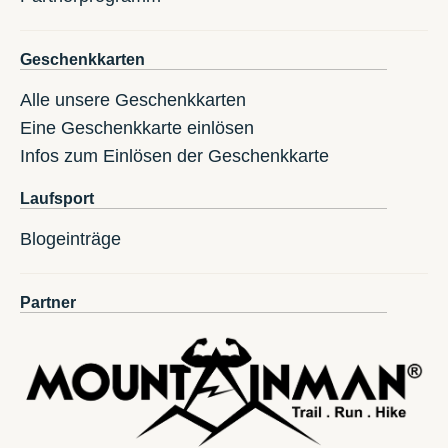
Geschenkkarten
Alle unsere Geschenkkarten
Eine Geschenkkarte einlösen
Infos zum Einlösen der Geschenkkarte
Laufsport
Blogeinträge
Partner