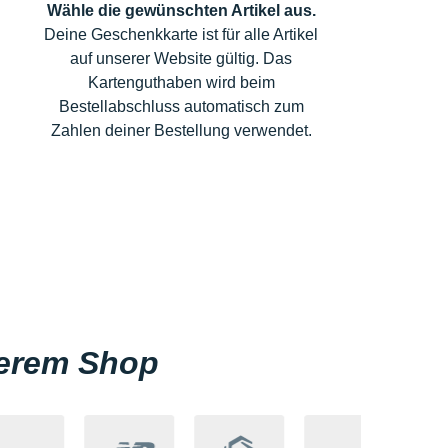
Wähle die gewünschten Artikel aus.
Deine Geschenkkarte ist für alle Artikel
auf unserer Website gültig. Das
Kartenguthaben wird beim
Bestellabschluss automatisch zum
Zahlen deiner Bestellung verwendet.
serem Shop