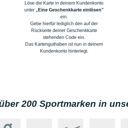
Löse die Karte in deinem Kundenkonto
unter
„Eine Geschenkkarte einlösen”
ein.
Gebe hierfür lediglich den auf der
Rückseite deiner Geschenkkarte
stehenden Code ein.
Das Kartenguthaben ist nun in deinem
Kundenkonto hinterlegt.
r über 200 Sportmarken in un