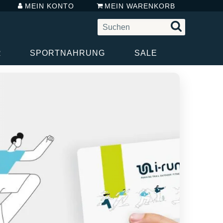
MEIN KONTO
MEIN WARENKORB
R
SPORTNAHRUNG
SALE