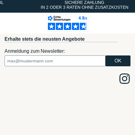
IL
SICHERE ZAHLUNG
IN 2 ODER 3 RATEN OHNE ZUSATZKOSTEN
Erhalte stets die neusten Angebote
Anmeldung zum Newsletter: