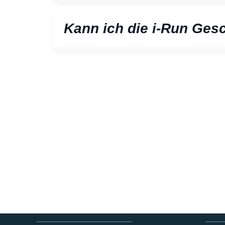
Kann ich die i-Run Ges