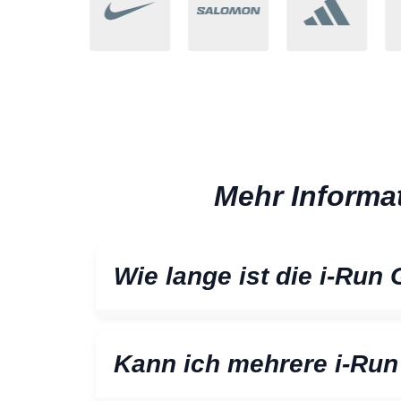
Mehr Informa
Wie lange ist die i-Run
Kann ich mehrere i-Run