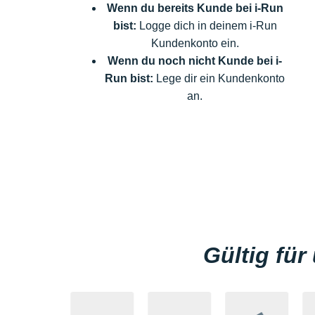
Wenn du bereits Kunde bei i-Run
bist:
Logge dich in deinem i-Run
Kundenkonto ein.
Wenn du noch nicht Kunde bei i-
Run bist:
Lege dir ein Kundenkonto
an.
Gültig fü