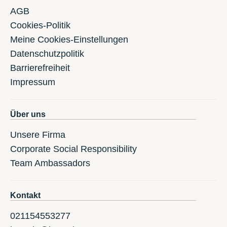
AGB
Cookies-Politik
Meine Cookies-Einstellungen
Datenschutzpolitik
Barrierefreiheit
Impressum
Über uns
Unsere Firma
Corporate Social Responsibility
Team Ambassadors
Kontakt
021154553277