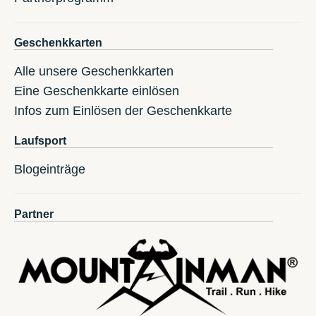
Geschenkkarten
Alle unsere Geschenkkarten
Eine Geschenkkarte einlösen
Infos zum Einlösen der Geschenkkarte
Laufsport
Blogeinträge
Partner