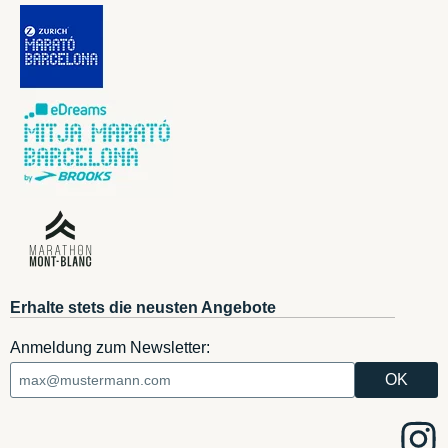
Erhalte stets die neusten Angebote
Anmeldung zum Newsletter: