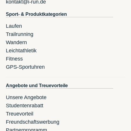
kontakt@i-run.de
Sport- & Produktkategorien
Laufen
Trailrunning
Wandern
Leichtathletik
Fitness
GPS-Sportuhren
Angebote und Treuevorteile
Unsere Angebote
Studentenrabatt
Treuevorteil
Freundschaftswerbung
Partnerprogramm