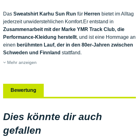
Das
Sweatshirt Karhu Sun Run
für
Herren
bietet im Alltag
jederzeit unwiderstehlichen Komfort.Er entstand in
Zusammenarbeit mit der Marke YMR Track Club, die
Performance-Kleidung herstellt
, und ist eine Hommage an
einen
berühmten Lauf, der in den 80er-Jahren zwischen
Schweden und Finnland
stattfand.
Mehr anzeigen
Bewertung
Dies könnte dir auch
gefallen