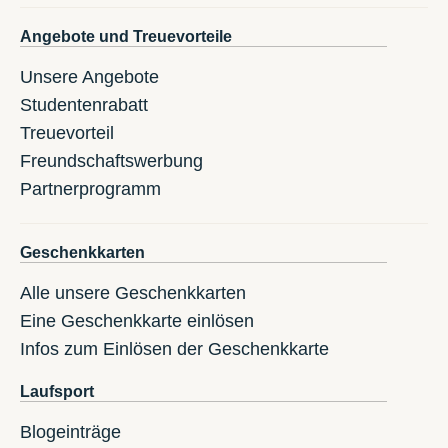
Angebote und Treuevorteile
Unsere Angebote
Studentenrabatt
Treuevorteil
Freundschaftswerbung
Partnerprogramm
Geschenkkarten
Alle unsere Geschenkkarten
Eine Geschenkkarte einlösen
Infos zum Einlösen der Geschenkkarte
Laufsport
Blogeinträge