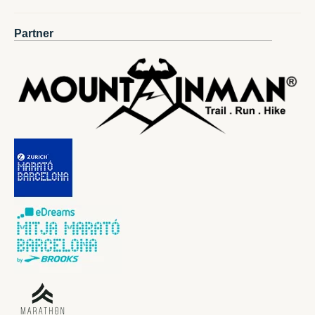
Partner