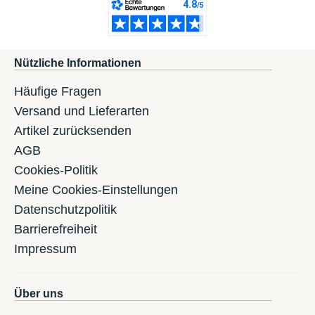
Nützliche Informationen
Häufige Fragen
Versand und Lieferarten
Artikel zurücksenden
AGB
Cookies-Politik
Meine Cookies-Einstellungen
Datenschutzpolitik
Barrierefreiheit
Impressum
Über uns