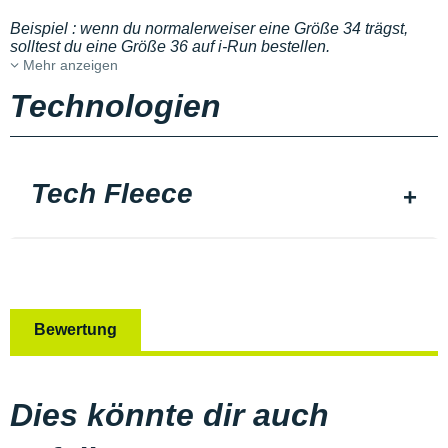
Beispiel : wenn du normalerweiser eine Größe 34 trägst,
solltest du eine Größe 36 auf i-Run bestellen.
Mehr anzeigen
Technologien
Tech Fleece
Bewertung
Dies könnte dir auch