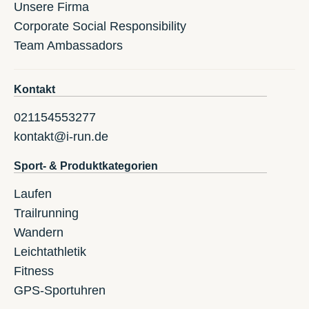
Unsere Firma
Corporate Social Responsibility
Team Ambassadors
Kontakt
021154553277
kontakt@i-run.de
Sport- & Produktkategorien
Laufen
Trailrunning
Wandern
Leichtathletik
Fitness
GPS-Sportuhren