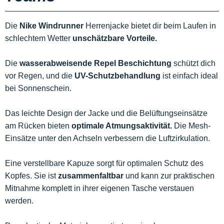
Die
Nike Windrunner
Herrenjacke bietet dir beim Laufen in
schlechtem Wetter
unschätzbare Vorteile.
Die
wasserabweisende Repel Beschichtung
schützt dich
vor Regen, und die
UV-Schutzbehandlung
ist einfach ideal
bei Sonnenschein.
Das leichte Design der Jacke und die Belüftungseinsätze
am Rücken bieten
optimale Atmungsaktivität.
Die Mesh-
Einsätze unter den Achseln verbessern die Luftzirkulation.
Eine verstellbare Kapuze sorgt für optimalen Schutz des
Kopfes. Sie ist
zusammenfaltbar
und kann zur praktischen
Mitnahme komplett in ihrer eigenen Tasche verstauen
werden.