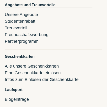
Angebote und Treuevorteile
Unsere Angebote
Studentenrabatt
Treuevorteil
Freundschaftswerbung
Partnerprogramm
Geschenkkarten
Alle unsere Geschenkkarten
Eine Geschenkkarte einlösen
Infos zum Einlösen der Geschenkkarte
Laufsport
Blogeinträge