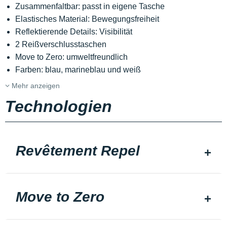
Zusammenfaltbar: passt in eigene Tasche
Elastisches Material: Bewegungsfreiheit
Reflektierende Details: Visibilität
2 Reißverschlusstaschen
Move to Zero: umweltfreundlich
Farben: blau, marineblau und weiß
Mehr anzeigen
Technologien
Revêtement Repel
Move to Zero