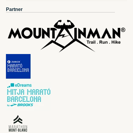
Partner