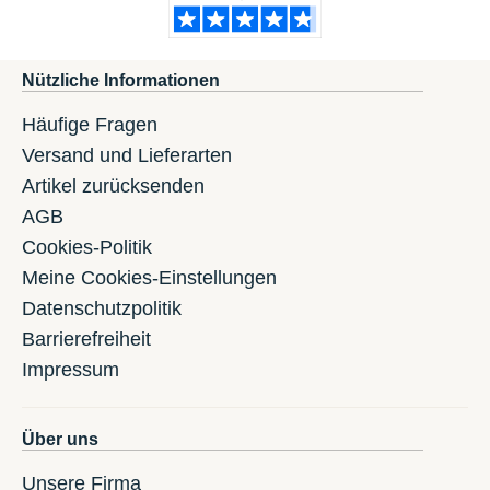
Nützliche Informationen
Häufige Fragen
Versand und Lieferarten
Artikel zurücksenden
AGB
Cookies-Politik
Meine Cookies-Einstellungen
Datenschutzpolitik
Barrierefreiheit
Impressum
Über uns
Unsere Firma