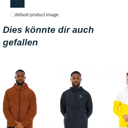
Dies könnte dir auch
gefallen