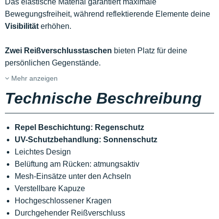
Das elastische Material garantiert maximale
Bewegungsfreiheit, während reflektierende Elemente deine
Visibilität
erhöhen.
Zwei Reißverschlusstaschen
bieten Platz für deine
persönlichen Gegenstände.
Mehr anzeigen
Technische Beschreibung
Repel Beschichtung: Regenschutz
UV-Schutzbehandlung: Sonnenschutz
Leichtes Design
Belüftung am Rücken: atmungsaktiv
Mesh-Einsätze unter den Achseln
Verstellbare Kapuze
Hochgeschlossener Kragen
Durchgehender Reißverschluss