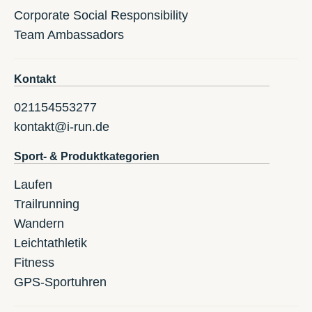
Corporate Social Responsibility
Team Ambassadors
Kontakt
021154553277
kontakt@i-run.de
Sport- & Produktkategorien
Laufen
Trailrunning
Wandern
Leichtathletik
Fitness
GPS-Sportuhren