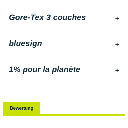
Gore-Tex 3 couches
bluesign
1% pour la planète
Bewertung