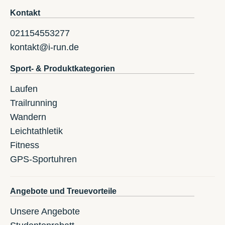
Kontakt
021154553277
kontakt@i-run.de
Sport- & Produktkategorien
Laufen
Trailrunning
Wandern
Leichtathletik
Fitness
GPS-Sportuhren
Angebote und Treuevorteile
Unsere Angebote