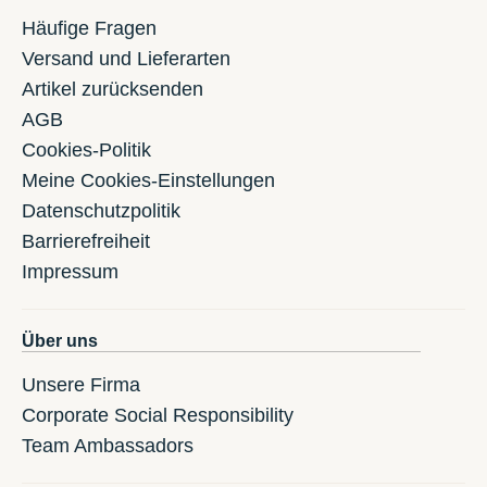
Häufige Fragen
Versand und Lieferarten
Artikel zurücksenden
AGB
Cookies-Politik
Meine Cookies-Einstellungen
Datenschutzpolitik
Barrierefreiheit
Impressum
Über uns
Unsere Firma
Corporate Social Responsibility
Team Ambassadors