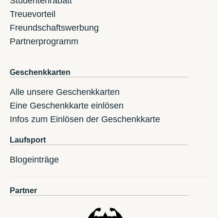
Studentenrabatt
Treuevorteil
Freundschaftswerbung
Partnerprogramm
Geschenkkarten
Alle unsere Geschenkkarten
Eine Geschenkkarte einlösen
Infos zum Einlösen der Geschenkkarte
Laufsport
Blogeinträge
Partner