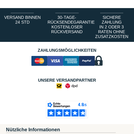
VERSAND BINNEN
30-TAGE-
SICHERE
24 STD
RÜCKSENDEGARANTIE
ZAHLUNG
KOSTENLOSER
IN 2 ODER 3
RÜCKVERSAND
RATEN OHNE
ZUSATZKOSTEN
ZAHLUNGSMÖGLICHKEITEN
UNSERE VERSANDPARTNER
Nützliche Informationen