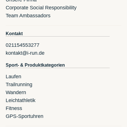
Corporate Social Responsibility
Team Ambassadors
Kontakt
021154553277
kontakt@i-run.de
Sport- & Produktkategorien
Laufen
Trailrunning
Wandern
Leichtathletik
Fitness
GPS-Sportuhren