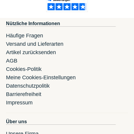
Nützliche Informationen
Häufige Fragen
Versand und Lieferarten
Artikel zurücksenden
AGB
Cookies-Politik
Meine Cookies-Einstellungen
Datenschutzpolitik
Barrierefreiheit
Impressum
Über uns
Unsere Firma