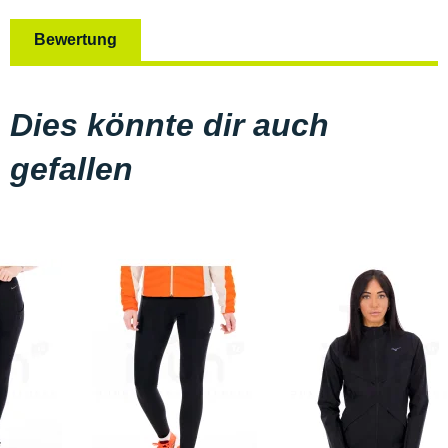
Bewertung
Dies könnte dir auch
gefallen