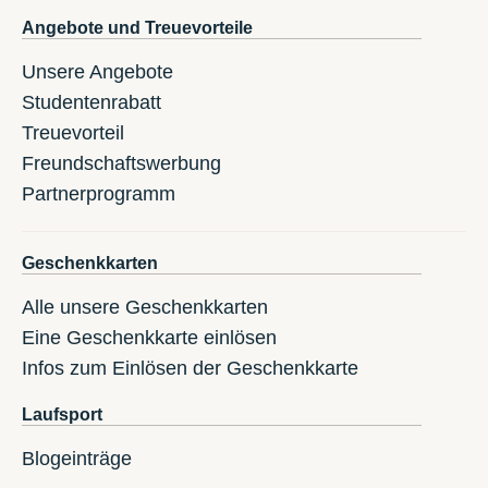
Angebote und Treuevorteile
Unsere Angebote
Studentenrabatt
Treuevorteil
Freundschaftswerbung
Partnerprogramm
Geschenkkarten
Alle unsere Geschenkkarten
Eine Geschenkkarte einlösen
Infos zum Einlösen der Geschenkkarte
Laufsport
Blogeinträge