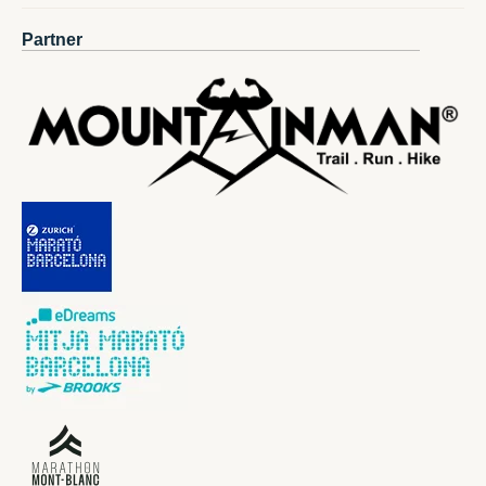
Partner