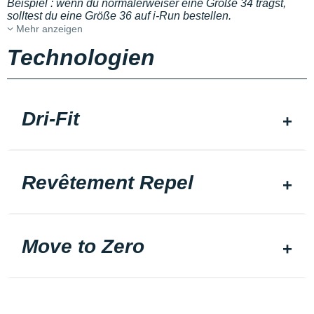
Beispiel : wenn du normalerweiser eine Größe 34 trägst,
solltest du eine Größe 36 auf i-Run bestellen.
Mehr anzeigen
Technologien
Dri-Fit
Revêtement Repel
Move to Zero