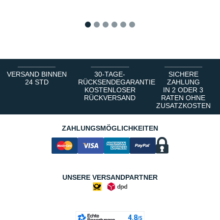
1
2
3
4
5
6
VERSAND BINNEN
30-TAGE-
SICHERE
24 STD
RÜCKSENDEGARANTIE
ZAHLUNG
KOSTENLOSER
IN 2 ODER 3
RÜCKVERSAND
RATEN OHNE
ZUSATZKOSTEN
ZAHLUNGSMÖGLICHKEITEN
UNSERE VERSANDPARTNER