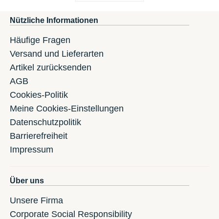
Nützliche Informationen
Häufige Fragen
Versand und Lieferarten
Artikel zurücksenden
AGB
Cookies-Politik
Meine Cookies-Einstellungen
Datenschutzpolitik
Barrierefreiheit
Impressum
Über uns
Unsere Firma
Corporate Social Responsibility