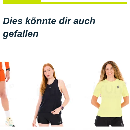
Dies könnte dir auch
gefallen