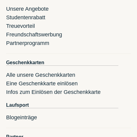
Unsere Angebote
Studentenrabatt
Treuevorteil
Freundschaftswerbung
Partnerprogramm
Geschenkkarten
Alle unsere Geschenkkarten
Eine Geschenkkarte einlösen
Infos zum Einlösen der Geschenkkarte
Laufsport
Blogeinträge
Partner