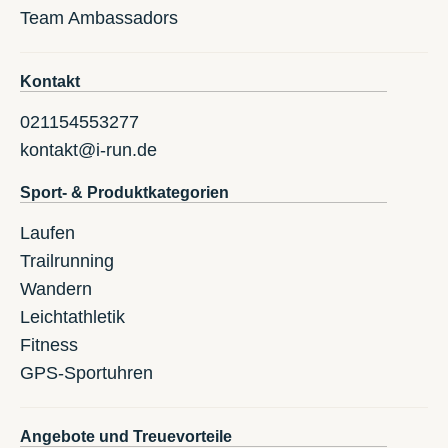
Team Ambassadors
Kontakt
021154553277
kontakt@i-run.de
Sport- & Produktkategorien
Laufen
Trailrunning
Wandern
Leichtathletik
Fitness
GPS-Sportuhren
Angebote und Treuevorteile