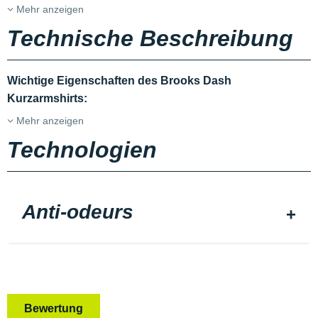
Mehr anzeigen
Technische Beschreibung
Wichtige Eigenschaften des Brooks Dash
Kurzarmshirts:
Mehr anzeigen
Technologien
Anti-odeurs
Bewertung