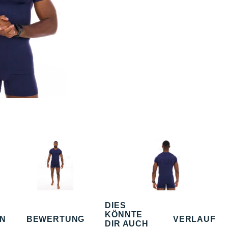
DIES
KÖNNTE
EN
BEWERTUNG
VERLAUF
DIR AUCH