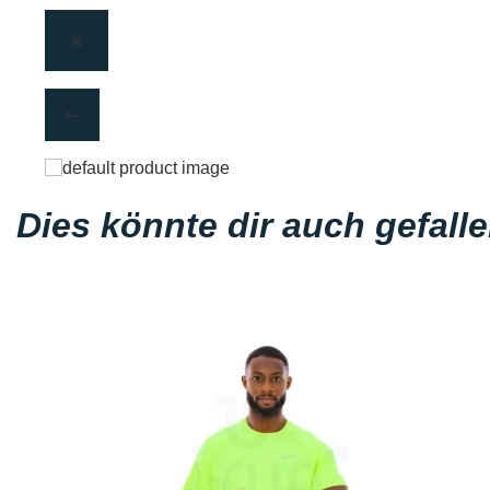
Dies könnte dir auch gefall