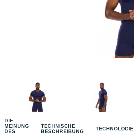
DIE
MEINUNG
TECHNISCHE
TECHNOLOGI
DES
BESCHREIBUNG