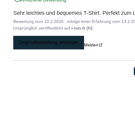
Sehr leichtes und bequemes T-Shirt. Perfekt zum L
Bewertung vom
10.2.2026
, infolge einer Erfahrung vom
13.1.2
Ursprünglich veröffentlicht auf
i-run.fr (fr)
Originalbewertung anzeigen
Melden