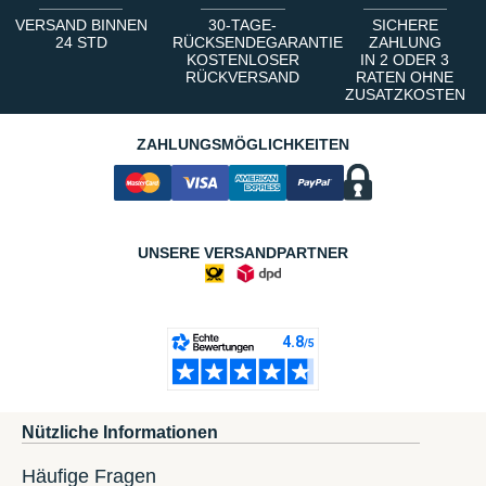
VERSAND BINNEN
30-TAGE-
SICHERE
24 STD
RÜCKSENDEGARANTIE
ZAHLUNG
KOSTENLOSER
IN 2 ODER 3
RÜCKVERSAND
RATEN OHNE
ZUSATZKOSTEN
ZAHLUNGSMÖGLICHKEITEN
UNSERE VERSANDPARTNER
Nützliche Informationen
Häufige Fragen