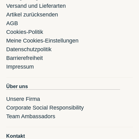
Versand und Lieferarten
Artikel zurücksenden
AGB
Cookies-Politik
Meine Cookies-Einstellungen
Datenschutzpolitik
Barrierefreiheit
Impressum
Über uns
Unsere Firma
Corporate Social Responsibility
Team Ambassadors
Kontakt