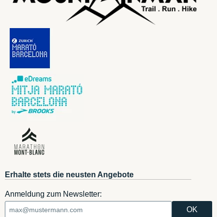
Erhalte stets die neusten Angebote
Anmeldung zum Newsletter: