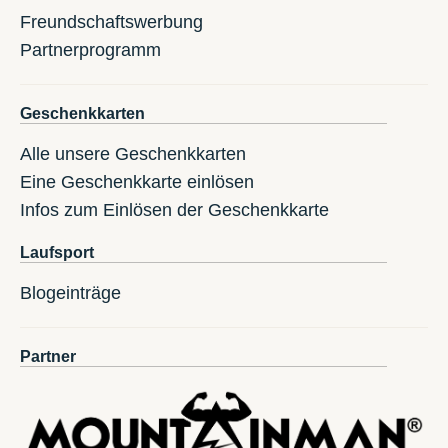
Freundschaftswerbung
Partnerprogramm
Geschenkkarten
Alle unsere Geschenkkarten
Eine Geschenkkarte einlösen
Infos zum Einlösen der Geschenkkarte
Laufsport
Blogeinträge
Partner