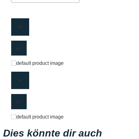
Dies könnte dir auch