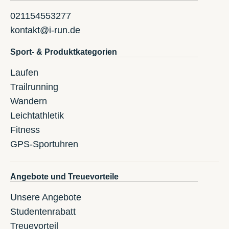
021154553277
kontakt@i-run.de
Sport- & Produktkategorien
Laufen
Trailrunning
Wandern
Leichtathletik
Fitness
GPS-Sportuhren
Angebote und Treuevorteile
Unsere Angebote
Studentenrabatt
Treuevorteil