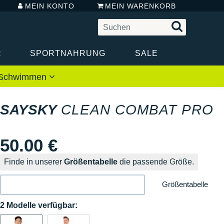
MEIN KONTO
MEIN WARENKORB
R
SPORTNAHRUNG
SALE
 / Schwimmen
SAYSKY
CLEAN COMBAT PRO
50.00 €
Finde in unserer
Größentabelle
die passende Größe.
Größentabelle
2 Modelle verfügbar: