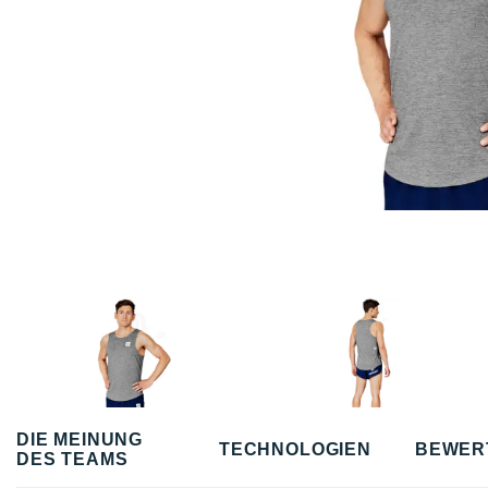
DIE MEINUNG
TECHNOLOGIEN
BEWER
DES TEAMS