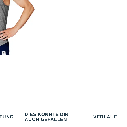
DIES KÖNNTE DIR
TUNG
VERLAUF
AUCH GEFALLEN