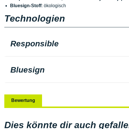
Bluesign-Stoff
: ökologisch
Technologien
Responsible
Bluesign
Bewertung
Dies könnte dir auch gefall