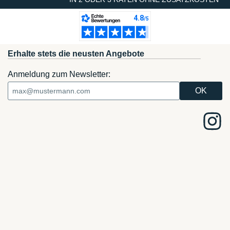
Erhalte stets die neusten Angebote
Anmeldung zum Newsletter: