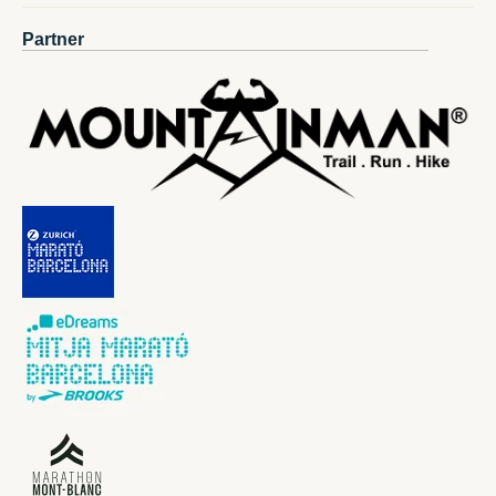
Partner