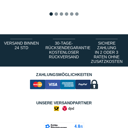
1
2
3
4
5
6
VERSAND BINNEN
30-TAGE-
SICHERE
24 STD
RÜCKSENDEGARANTIE
ZAHLUNG
KOSTENLOSER
IN 2 ODER 3
RÜCKVERSAND
RATEN OHNE
ZUSATZKOSTEN
ZAHLUNGSMÖGLICHKEITEN
UNSERE VERSANDPARTNER