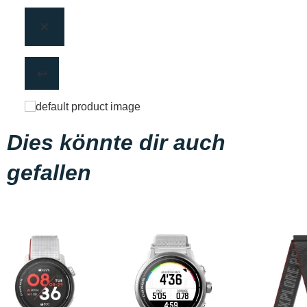
Dies könnte dir auch
gefallen