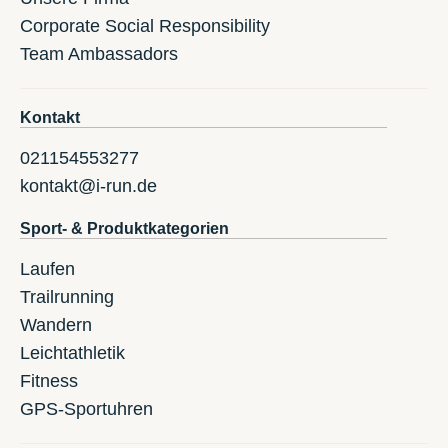
Corporate Social Responsibility
Team Ambassadors
Kontakt
021154553277
kontakt@i-run.de
Sport- & Produktkategorien
Laufen
Trailrunning
Wandern
Leichtathletik
Fitness
GPS-Sportuhren