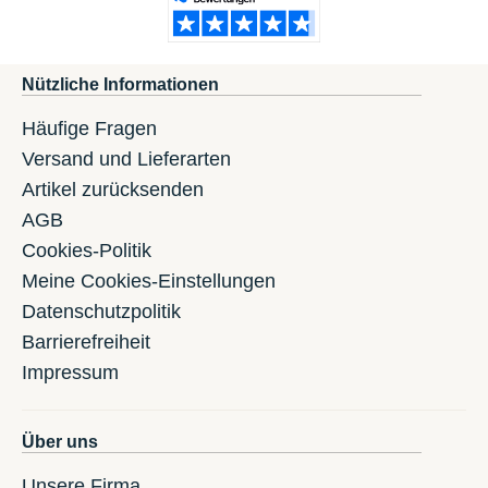
Nützliche Informationen
Häufige Fragen
Versand und Lieferarten
Artikel zurücksenden
AGB
Cookies-Politik
Meine Cookies-Einstellungen
Datenschutzpolitik
Barrierefreiheit
Impressum
Über uns
Unsere Firma