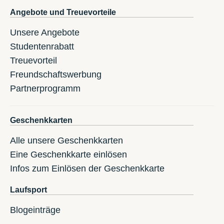
Angebote und Treuevorteile
Unsere Angebote
Studentenrabatt
Treuevorteil
Freundschaftswerbung
Partnerprogramm
Geschenkkarten
Alle unsere Geschenkkarten
Eine Geschenkkarte einlösen
Infos zum Einlösen der Geschenkkarte
Laufsport
Blogeinträge