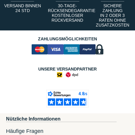
VERSAND BINNEN
30-TAGE-
SICHERE
24 STD
RÜCKSENDEGARANTIE
ZAHLUNG
KOSTENLOSER
IN 2 ODER 3
RÜCKVERSAND
RATEN OHNE
ZUSATZKOSTEN
ZAHLUNGSMÖGLICHKEITEN
UNSERE VERSANDPARTNER
Nützliche Informationen
Häufige Fragen