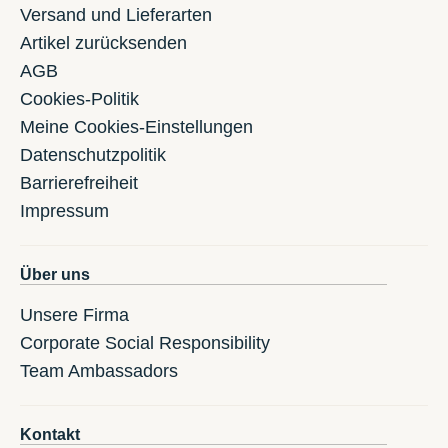
Versand und Lieferarten
Artikel zurücksenden
AGB
Cookies-Politik
Meine Cookies-Einstellungen
Datenschutzpolitik
Barrierefreiheit
Impressum
Über uns
Unsere Firma
Corporate Social Responsibility
Team Ambassadors
Kontakt