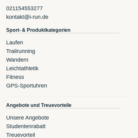
021154553277
kontakt@i-run.de
Sport- & Produktkategorien
Laufen
Trailrunning
Wandern
Leichtathletik
Fitness
GPS-Sportuhren
Angebote und Treuevorteile
Unsere Angebote
Studentenrabatt
Treuevorteil