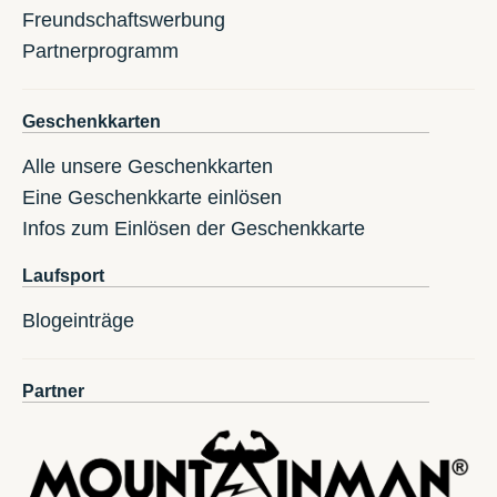
Freundschaftswerbung
Partnerprogramm
Geschenkkarten
Alle unsere Geschenkkarten
Eine Geschenkkarte einlösen
Infos zum Einlösen der Geschenkkarte
Laufsport
Blogeinträge
Partner