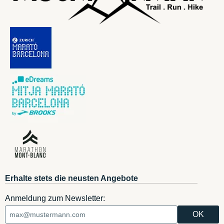
Erhalte stets die neusten Angebote
Anmeldung zum Newsletter: