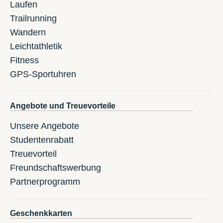
Laufen
Trailrunning
Wandern
Leichtathletik
Fitness
GPS-Sportuhren
Angebote und Treuevorteile
Unsere Angebote
Studentenrabatt
Treuevorteil
Freundschaftswerbung
Partnerprogramm
Geschenkkarten