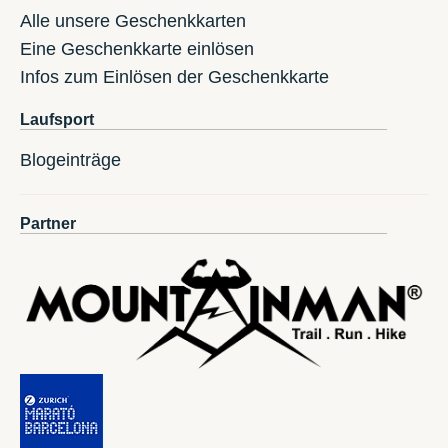
Alle unsere Geschenkkarten
Eine Geschenkkarte einlösen
Infos zum Einlösen der Geschenkkarte
Laufsport
Blogeinträge
Partner