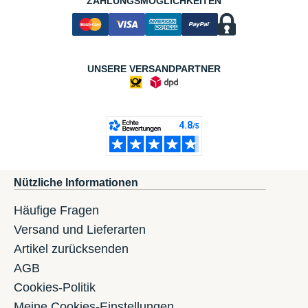
ZAHLUNGSMÖGLICHKEITEN
UNSERE VERSANDPARTNER
Nützliche Informationen
Häufige Fragen
Versand und Lieferarten
Artikel zurücksenden
AGB
Cookies-Politik
Meine Cookies-Einstellungen