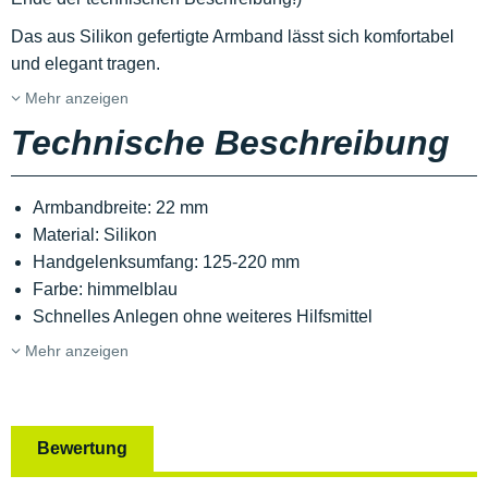
Das aus Silikon gefertigte Armband lässt sich komfortabel
und elegant tragen.
Mehr anzeigen
Technische Beschreibung
Armbandbreite: 22 mm
Material: Silikon
Handgelenksumfang: 125-220 mm
Farbe: himmelblau
Schnelles Anlegen ohne weiteres Hilfsmittel
Mehr anzeigen
Bewertung