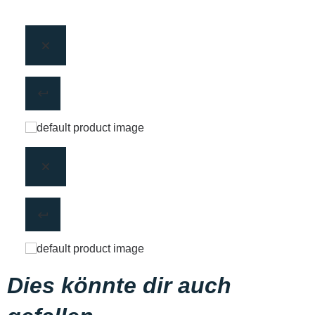
Dies könnte dir auch