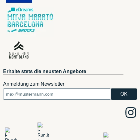
Erhalte stets die neusten Angebote
Anmeldung zum Newsletter: