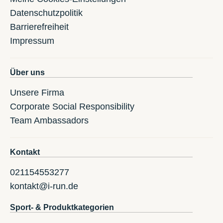
Datenschutzpolitik
Barrierefreiheit
Impressum
Über uns
Unsere Firma
Corporate Social Responsibility
Team Ambassadors
Kontakt
021154553277
kontakt@i-run.de
Sport- & Produktkategorien