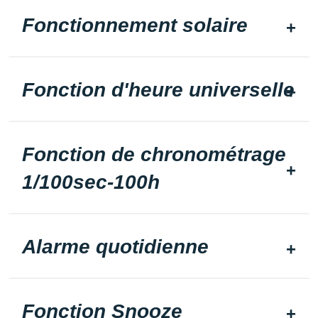
Fonctionnement solaire
Fonction d'heure universelle
Fonction de chronométrage
1/100sec-100h
Alarme quotidienne
Fonction Snooze