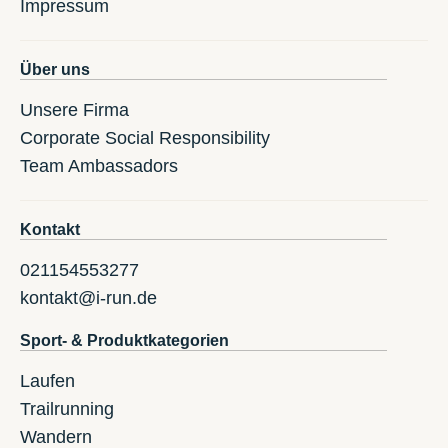
Impressum
Über uns
Unsere Firma
Corporate Social Responsibility
Team Ambassadors
Kontakt
021154553277
kontakt@i-run.de
Sport- & Produktkategorien
Laufen
Trailrunning
Wandern