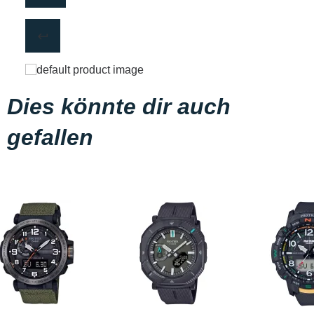
Dies könnte dir auch
gefallen