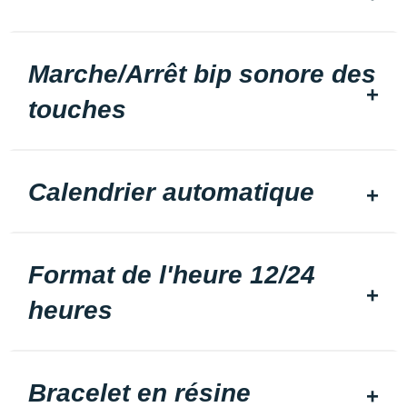
Marche/Arrêt bip sonore des
touches
Calendrier automatique
Format de l'heure 12/24
heures
Bracelet en résine