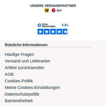
UNSERE VERSANDPARTNER
Nützliche Informationen
Häufige Fragen
Versand und Lieferarten
Artikel zurücksenden
AGB
Cookies-Politik
Meine Cookies-Einstellungen
Datenschutzpolitik
Barrierefreiheit