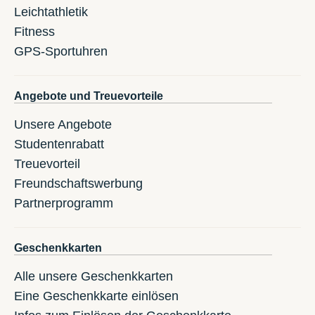
Leichtathletik
Fitness
GPS-Sportuhren
Angebote und Treuevorteile
Unsere Angebote
Studentenrabatt
Treuevorteil
Freundschaftswerbung
Partnerprogramm
Geschenkkarten
Alle unsere Geschenkkarten
Eine Geschenkkarte einlösen