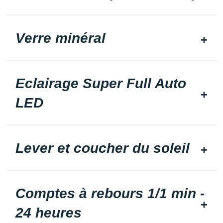
Verre minéral
Eclairage Super Full Auto
LED
Lever et coucher du soleil
Comptes à rebours 1/1 min -
24 heures