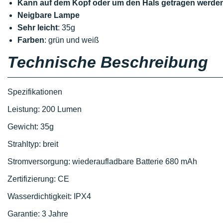
Kann auf dem Kopf oder um den Hals getragen werde
Neigbare Lampe
Sehr leicht
: 35g
Farben
: grün und weiß
Technische Beschreibung
Spezifikationen
Leistung: 200 Lumen
Gewicht: 35g
Strahltyp: breit
Stromversorgung: wiederaufladbare Batterie 680 mAh
Zertifizierung: CE
Wasserdichtigkeit: IPX4
Garantie: 3 Jahre