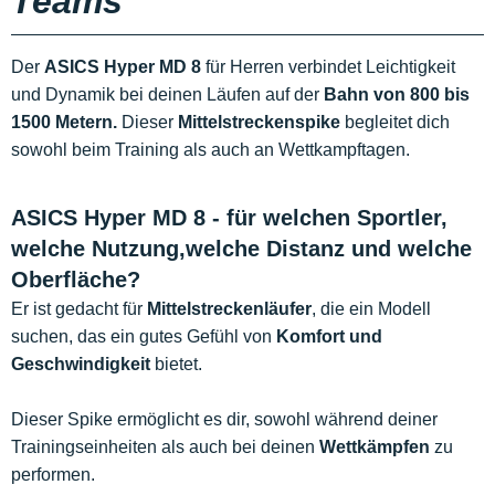
Teams
Der
ASICS Hyper MD 8
für Herren verbindet Leichtigkeit
und Dynamik bei deinen Läufen auf der
Bahn von 800 bis
1500 Metern.
Dieser
Mittelstreckenspike
begleitet dich
sowohl beim Training als auch an Wettkampftagen.
ASICS Hyper MD 8 - für welchen Sportler,
welche Nutzung,welche Distanz und welche
Oberfläche?
Er ist gedacht für
Mittelstreckenläufer
, die ein Modell
suchen, das ein gutes Gefühl von
Komfort und
Geschwindigkeit
bietet.
Dieser Spike ermöglicht es dir, sowohl während deiner
Trainingseinheiten als auch bei deinen
Wettkämpfen
zu
performen.