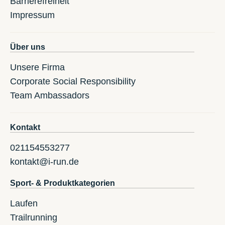
Barrierefreiheit
Impressum
Über uns
Unsere Firma
Corporate Social Responsibility
Team Ambassadors
Kontakt
021154553277
kontakt@i-run.de
Sport- & Produktkategorien
Laufen
Trailrunning