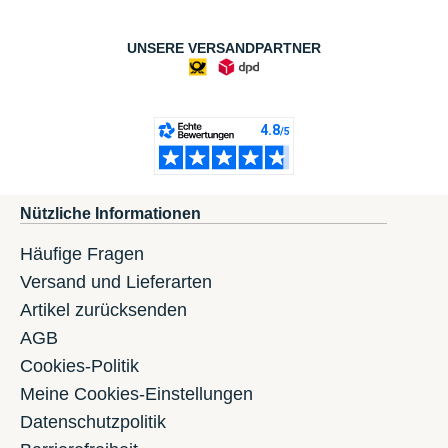
UNSERE VERSANDPARTNER
Nützliche Informationen
Häufige Fragen
Versand und Lieferarten
Artikel zurücksenden
AGB
Cookies-Politik
Meine Cookies-Einstellungen
Datenschutzpolitik