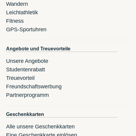
Wandern
Leichtathletik
Fitness
GPS-Sportuhren
Angebote und Treuevorteile
Unsere Angebote
Studentenrabatt
Treuevorteil
Freundschaftswerbung
Partnerprogramm
Geschenkkarten
Alle unsere Geschenkkarten
Eine Geschenkkarte einlösen