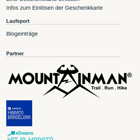
Infos zum Einlösen der Geschenkkarte
Laufsport
Blogeinträge
Partner