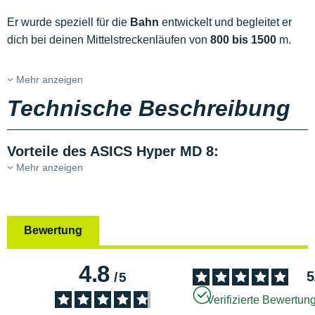
Er wurde speziell für die
Bahn
entwickelt und begleitet er
dich bei deinen Mittelstreckenläufen von
800 bis 1500
m.
Mehr anzeigen
Technische Beschreibung
Vorteile des ASICS Hyper MD 8:
Mehr anzeigen
Bewertung
4.8
5
/
5
Verifizierte Bewertun