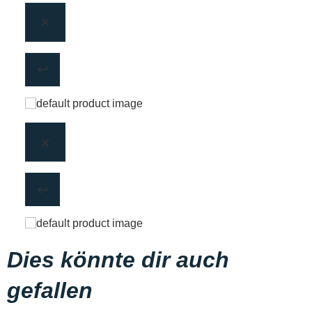
Dies könnte dir auch
gefallen