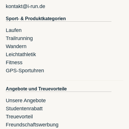
kontakt@i-run.de
Sport- & Produktkategorien
Laufen
Trailrunning
Wandern
Leichtathletik
Fitness
GPS-Sportuhren
Angebote und Treuevorteile
Unsere Angebote
Studentenrabatt
Treuevorteil
Freundschaftswerbung