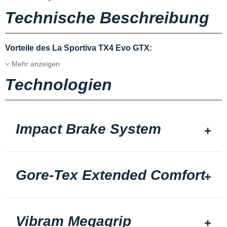
Technische Beschreibung
Vorteile des La Sportiva TX4 Evo GTX:
Mehr anzeigen
Technologien
Impact Brake System
Gore-Tex Extended Comfort
Vibram Megagrip