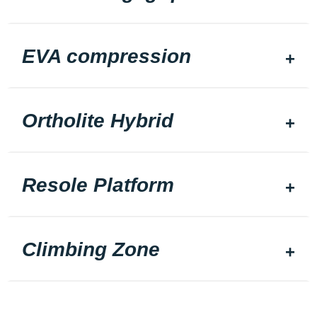
EVA compression
Ortholite Hybrid
Resole Platform
Climbing Zone