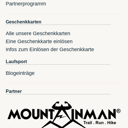
Partnerprogramm
Geschenkkarten
Alle unsere Geschenkkarten
Eine Geschenkkarte einlösen
Infos zum Einlösen der Geschenkkarte
Laufsport
Blogeinträge
Partner