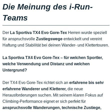
Die Meinung des i-Run-
Teams
Der
La Sportiva TX4 Evo Gore-Tex
Herren wurde speziell
für anspruchsvolle
Zustiegswege
entwickelt und vereint
Haftung und Stabilität bei deinen Wander- und Klettertouren.
La Sportiva TX4 Evo Gore-Tex – für welchen Sportler,
welche Verwendung und Distanz und welchen
Untergrund?
Der TX4 Evo Gore-Tex richtet sich an
erfahrene bis sehr
erfahrene Wanderer und Kletterer,
die neue
Herausforderungen suchen. Mit seinem klaren Fokus auf
Climbing-Performance eignet er sich perfekt für
anspruchsvolle Wanderungen, technische Zustiege,