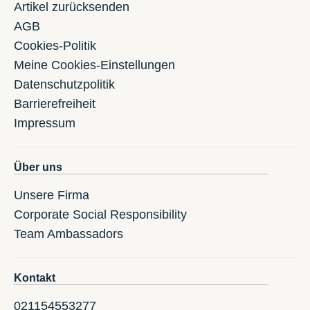
Artikel zurücksenden
AGB
Cookies-Politik
Meine Cookies-Einstellungen
Datenschutzpolitik
Barrierefreiheit
Impressum
Über uns
Unsere Firma
Corporate Social Responsibility
Team Ambassadors
Kontakt
021154553277