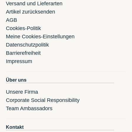
Versand und Lieferarten
Artikel zurücksenden
AGB
Cookies-Politik
Meine Cookies-Einstellungen
Datenschutzpolitik
Barrierefreiheit
Impressum
Über uns
Unsere Firma
Corporate Social Responsibility
Team Ambassadors
Kontakt