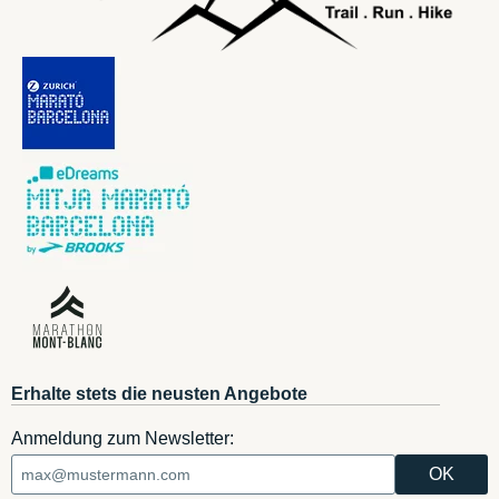
Erhalte stets die neusten Angebote
Anmeldung zum Newsletter: