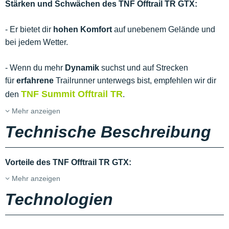
Stärken und Schwächen des TNF Offtrail TR GTX:
- Er bietet dir
hohen Komfort
auf unebenem Gelände und
bei jedem Wetter.
- Wenn du mehr
Dynamik
suchst und auf Strecken
für
erfahrene
Trailrunner unterwegs bist, empfehlen wir dir
TNF Summit Offtrail TR
den
.
Mehr anzeigen
Technische Beschreibung
Vorteile des TNF Offtrail TR GTX:
Mehr anzeigen
Technologien