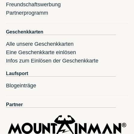
Freundschaftswerbung
Partnerprogramm
Geschenkkarten
Alle unsere Geschenkkarten
Eine Geschenkkarte einlösen
Infos zum Einlösen der Geschenkkarte
Laufsport
Blogeinträge
Partner