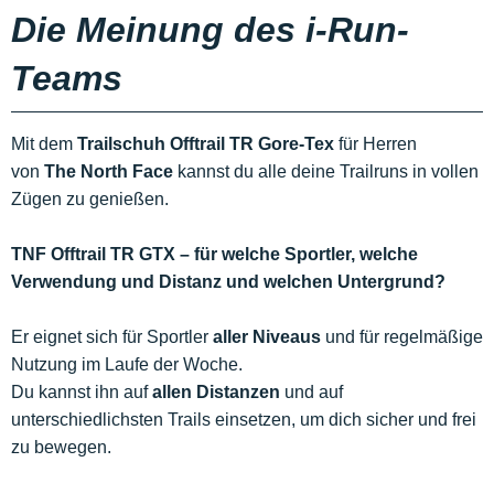
Die Meinung des i-Run-
Teams
Mit dem
Trailschuh
Offtrail TR Gore-Tex
für Herren
von
The North Face
kannst du alle deine Trailruns in vollen
Zügen zu genießen.
TNF Offtrail TR GTX – für welche Sportler, welche
Verwendung und Distanz und welchen Untergrund?
Er eignet sich für Sportler
aller Niveaus
und für regelmäßige
Nutzung im Laufe der Woche.
Du kannst ihn auf
allen Distanzen
und auf
unterschiedlichsten Trails einsetzen, um dich sicher und frei
zu bewegen.