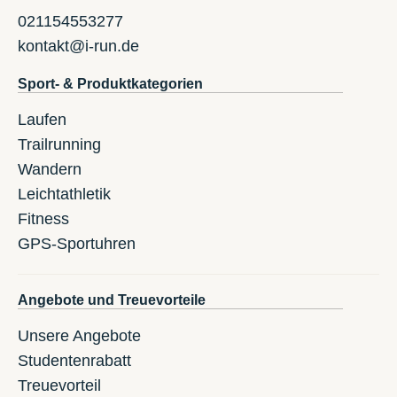
021154553277
kontakt@i-run.de
Sport- & Produktkategorien
Laufen
Trailrunning
Wandern
Leichtathletik
Fitness
GPS-Sportuhren
Angebote und Treuevorteile
Unsere Angebote
Studentenrabatt
Treuevorteil