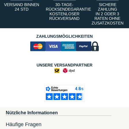
VERSAND BINNEN
30-TAGE-
SICHERE
24 STD
RÜCKSENDEGARANTIE
ZAHLUNG
KOSTENLOSER
IN 2 ODER 3
RÜCKVERSAND
RATEN OHNE
ZUSATZKOSTEN
ZAHLUNGSMÖGLICHKEITEN
UNSERE VERSANDPARTNER
Nützliche Informationen
Häufige Fragen