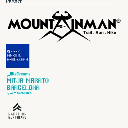
Partner