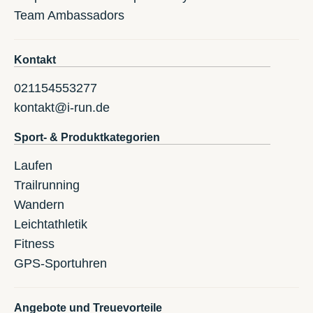
Team Ambassadors
Kontakt
021154553277
kontakt@i-run.de
Sport- & Produktkategorien
Laufen
Trailrunning
Wandern
Leichtathletik
Fitness
GPS-Sportuhren
Angebote und Treuevorteile