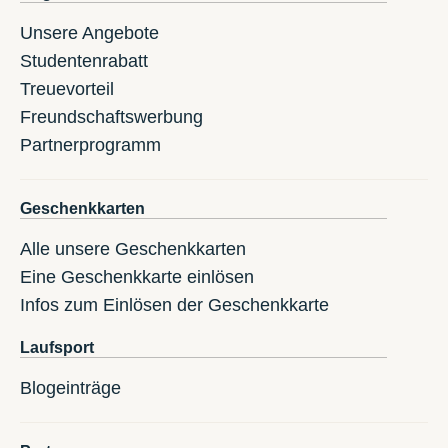
Unsere Angebote
Studentenrabatt
Treuevorteil
Freundschaftswerbung
Partnerprogramm
Geschenkkarten
Alle unsere Geschenkkarten
Eine Geschenkkarte einlösen
Infos zum Einlösen der Geschenkkarte
Laufsport
Blogeinträge