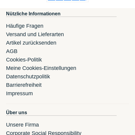
Nützliche Informationen
Häufige Fragen
Versand und Lieferarten
Artikel zurücksenden
AGB
Cookies-Politik
Meine Cookies-Einstellungen
Datenschutzpolitik
Barrierefreiheit
Impressum
Über uns
Unsere Firma
Corporate Social Responsibility