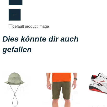
Dies könnte dir auch
gefallen