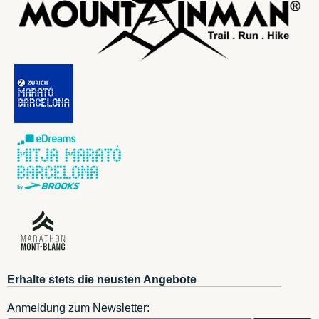
Erhalte stets die neusten Angebote
Anmeldung zum Newsletter: