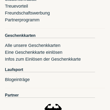
Treuevorteil
Freundschaftswerbung
Partnerprogramm
Geschenkkarten
Alle unsere Geschenkkarten
Eine Geschenkkarte einlösen
Infos zum Einlösen der Geschenkkarte
Laufsport
Blogeinträge
Partner