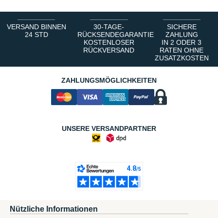
VERSAND BINNEN
30-TAGE-
SICHERE
24 STD
RÜCKSENDEGARANTIE
ZAHLUNG
KOSTENLOSER
IN 2 ODER 3
RÜCKVERSAND
RATEN OHNE
ZUSATZKOSTEN
ZAHLUNGSMÖGLICHKEITEN
UNSERE VERSANDPARTNER
Nützliche Informationen