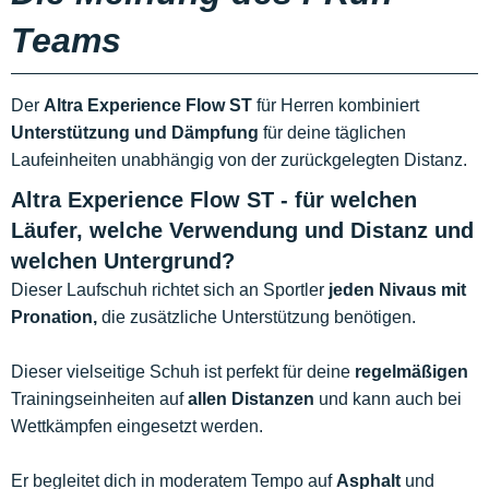
Teams
Der
Altra Experience Flow ST
für Herren kombiniert
Unterstützung und Dämpfung
für deine täglichen
Laufeinheiten unabhängig von der zurückgelegten Distanz.
Altra Experience Flow ST - für welchen
Läufer, welche Verwendung und Distanz und
welchen Untergrund?
Dieser Laufschuh richtet sich an Sportler
jeden Nivaus mit
Pronation,
die zusätzliche Unterstützung benötigen.
Dieser vielseitige Schuh ist perfekt für deine
regelmäßigen
Trainingseinheiten auf
allen Distanzen
und kann auch bei
Wettkämpfen eingesetzt werden.
Er begleitet dich in moderatem Tempo auf
Asphalt
und