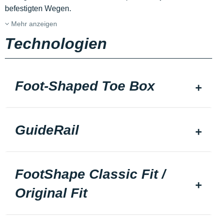
befestigten Wegen.
Mehr anzeigen
Technologien
Foot-Shaped Toe Box
GuideRail
FootShape Classic Fit /
Original Fit