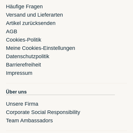
Häufige Fragen
Versand und Lieferarten
Artikel zurücksenden
AGB
Cookies-Politik
Meine Cookies-Einstellungen
Datenschutzpolitik
Barrierefreiheit
Impressum
Über uns
Unsere Firma
Corporate Social Responsibility
Team Ambassadors