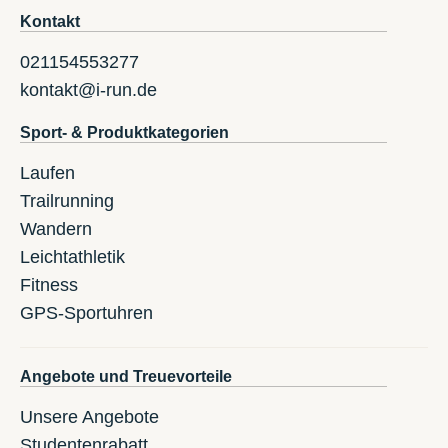
Kontakt
021154553277
kontakt@i-run.de
Sport- & Produktkategorien
Laufen
Trailrunning
Wandern
Leichtathletik
Fitness
GPS-Sportuhren
Angebote und Treuevorteile
Unsere Angebote
Studentenrabatt