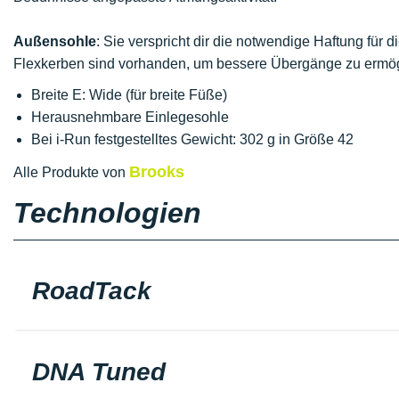
Außensohle
: Sie verspricht dir die notwendige Haftung für di
Flexkerben sind vorhanden, um bessere Übergänge zu ermög
Breite E: Wide (für breite Füße)
Herausnehmbare Einlegesohle
Bei i-Run festgestelltes Gewicht: 302 g in Größe 42
Brooks
Alle Produkte von
Technologien
RoadTack
DNA Tuned