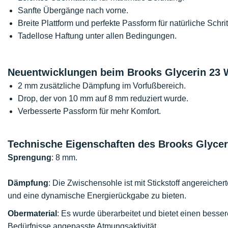
Sanfte Übergänge nach vorne.
Breite Plattform und perfekte Passform für natürliche Schrit
Tadellose Haftung unter allen Bedingungen.
Neuentwicklungen beim Brooks Glycerin 23 
2 mm zusätzliche Dämpfung im Vorfußbereich.
Drop, der von 10 mm auf 8 mm reduziert wurde.
Verbesserte Passform für mehr Komfort.
Technische Eigenschaften des Brooks Glycer
Sprengung
: 8 mm.
Dämpfung
: Die Zwischensohle ist mit Stickstoff angereich
und eine dynamische Energierückgabe zu bieten.
Obermaterial
: Es wurde überarbeitet und bietet einen besse
Bedürfnisse angepasste Atmungsaktivität.