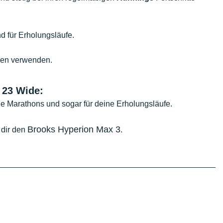
d für Erholungsläufe.
gen verwenden.
 23 Wide:
ine Marathons und sogar für deine Erholungsläufe.
Brooks Hyperion Max 3
 dir den
.