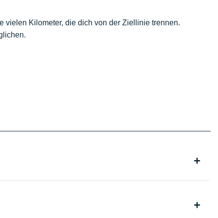
e vielen Kilometer, die dich von der Ziellinie trennen.
lichen.