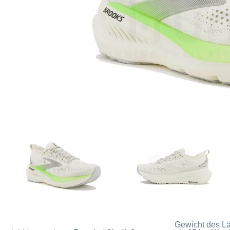
Gewicht des Lä