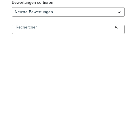
Bewertungen sortieren