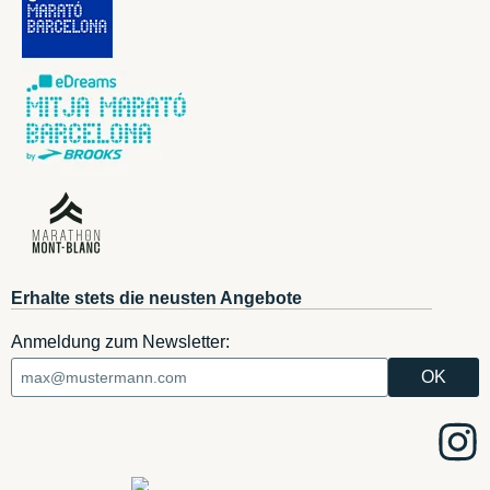
Erhalte stets die neusten Angebote
Anmeldung zum Newsletter: