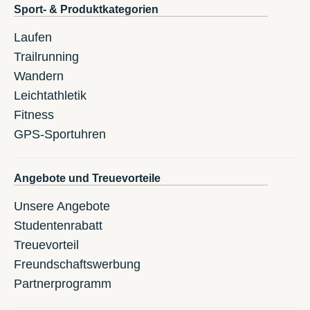
Sport- & Produktkategorien
Laufen
Trailrunning
Wandern
Leichtathletik
Fitness
GPS-Sportuhren
Angebote und Treuevorteile
Unsere Angebote
Studentenrabatt
Treuevorteil
Freundschaftswerbung
Partnerprogramm