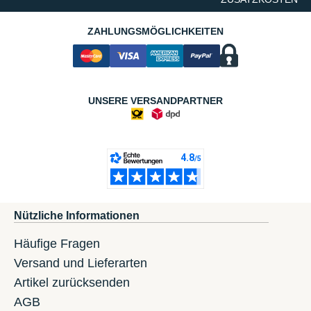
ZAHLUNGSMÖGLICHKEITEN
UNSERE VERSANDPARTNER
Nützliche Informationen
Häufige Fragen
Versand und Lieferarten
Artikel zurücksenden
AGB