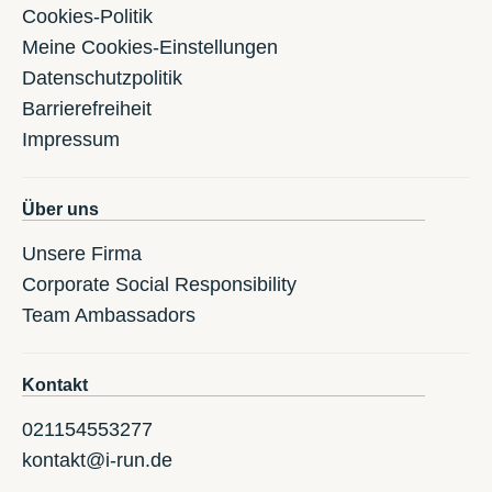
Cookies-Politik
Meine Cookies-Einstellungen
Datenschutzpolitik
Barrierefreiheit
Impressum
Über uns
Unsere Firma
Corporate Social Responsibility
Team Ambassadors
Kontakt
021154553277
kontakt@i-run.de