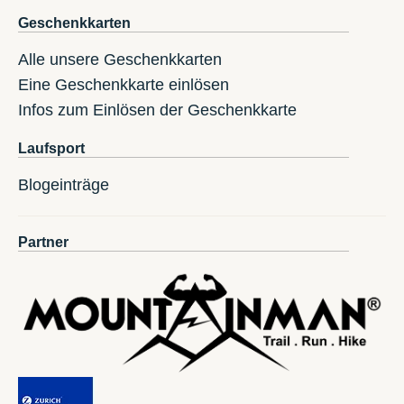
Geschenkkarten
Alle unsere Geschenkkarten
Eine Geschenkkarte einlösen
Infos zum Einlösen der Geschenkkarte
Laufsport
Blogeinträge
Partner