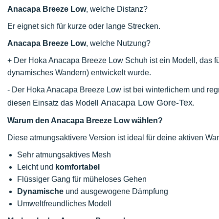
Anacapa Breeze Low
, welche Distanz?
Er eignet sich für kurze oder lange Strecken.
Anacapa Breeze Low
, welche Nutzung?
+ Der Hoka Anacapa Breeze Low Schuh ist ein Modell, das 
dynamisches Wandern) entwickelt wurde.
- Der Hoka Anacapa Breeze Low ist bei winterlichem und reg
Anacapa Low Gore-Tex
diesen Einsatz das Modell
.
Warum den Anacapa Breeze Low wählen?
Diese atmungsaktivere Version ist ideal für deine aktiven W
Sehr atmungsaktives Mesh
Leicht und
komfortabel
Flüssiger Gang für müheloses Gehen
Dynamische
und ausgewogene Dämpfung
Umweltfreundliches Modell