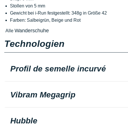
Stollen von 5 mm
Gewicht bei i-Run festgestellt: 348g in Größe 42
Farben: Salbeigrün, Beige und Rot
Wanderschuhe
Alle
Technologien
Profil de semelle incurvé
Vibram Megagrip
Hubble