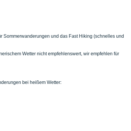
für Sommerwanderungen und das Fast Hiking (schnelles und
nerischem Wetter nicht empfehlenswert, wir empfehlen für
anderungen bei heißem Wetter: