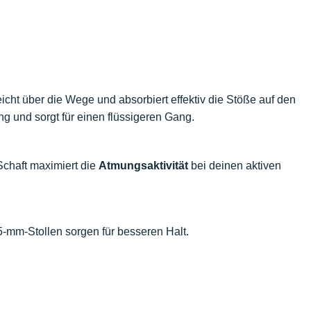
cht über die Wege und absorbiert effektiv die Stöße auf den
g und sorgt für einen flüssigeren Gang.
 Schaft maximiert die
Atmungsaktivität
bei deinen aktiven
5-mm-Stollen sorgen für besseren Halt.