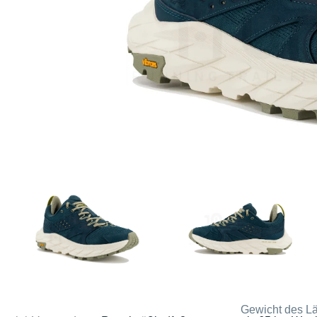
Gewicht des Lä