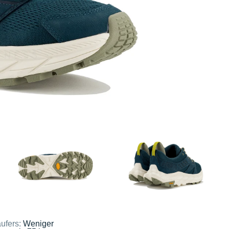
ufers:
Weniger