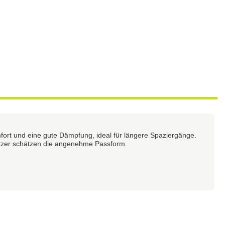
rt und eine gute Dämpfung, ideal für längere Spaziergänge.
utzer schätzen die angenehme Passform.