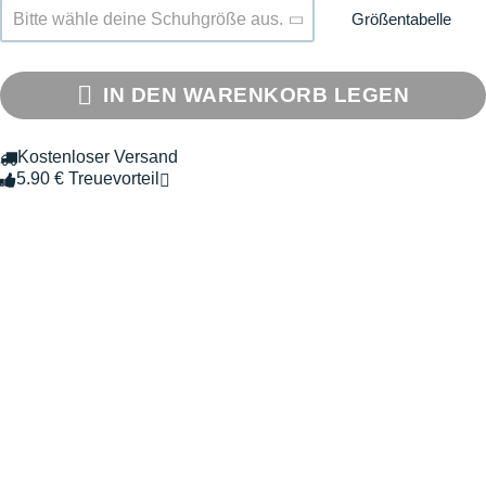
Größentabelle
Bitte wähle deine Schuhgröße aus.
IN DEN WARENKORB LEGEN
Kostenloser Versand
5.90 € Treuevorteil