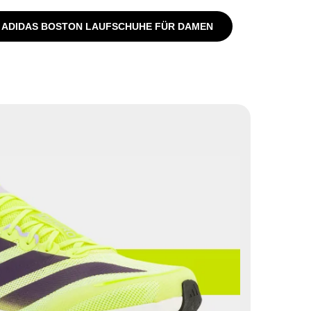
ADIDAS BOSTON LAUFSCHUHE FÜR DAMEN