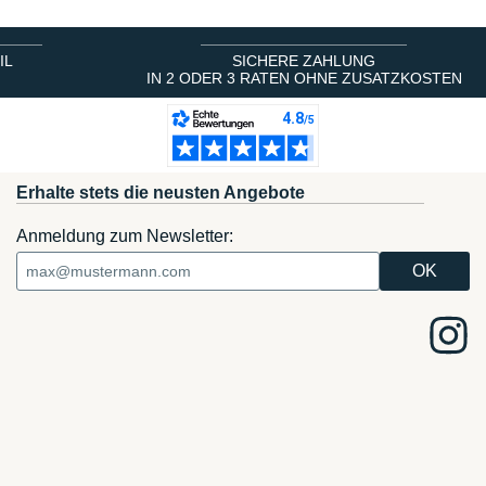
IL
SICHERE ZAHLUNG
IN 2 ODER 3 RATEN OHNE ZUSATZKOSTEN
Erhalte stets die neusten Angebote
Anmeldung zum Newsletter: