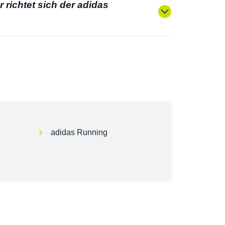
 richtet sich der adidas
adidas Running