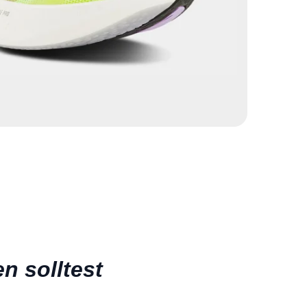
n solltest