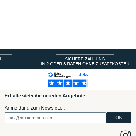
IL
SICHERE ZAHLUNG
IN 2 ODER 3 RATEN OHNE ZUSATZKOSTEN
Erhalte stets die neusten Angebote
Anmeldung zum Newsletter: