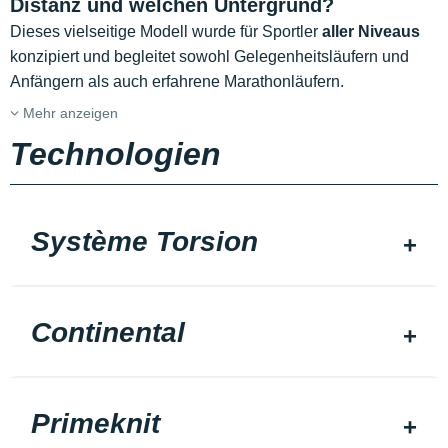
Distanz und welchen Untergrund?
Dieses vielseitige Modell wurde für Sportler
aller Niveaus
konzipiert und begleitet sowohl Gelegenheitsläufern und
Anfängern als auch erfahrene Marathonläufern.
Mehr anzeigen
Technologien
Système Torsion
Continental
Primeknit