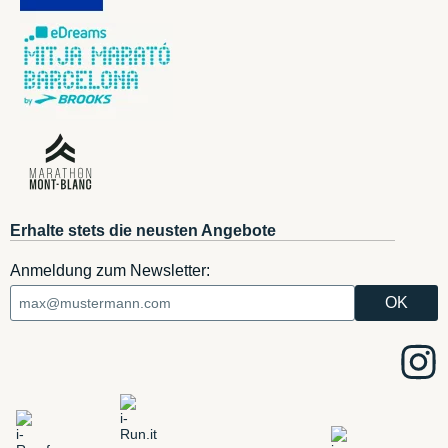
Erhalte stets die neusten Angebote
Anmeldung zum Newsletter: