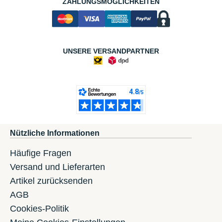
ZAHLUNGSMÖGLICHKEITEN
UNSERE VERSANDPARTNER
Nützliche Informationen
Häufige Fragen
Versand und Lieferarten
Artikel zurücksenden
AGB
Cookies-Politik