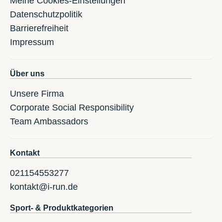
Meine Cookies-Einstellungen
Datenschutzpolitik
Barrierefreiheit
Impressum
Über uns
Unsere Firma
Corporate Social Responsibility
Team Ambassadors
Kontakt
021154553277
kontakt@i-run.de
Sport- & Produktkategorien