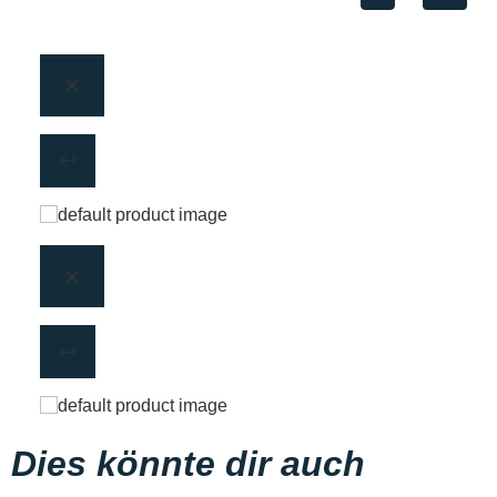
Dies könnte dir auch