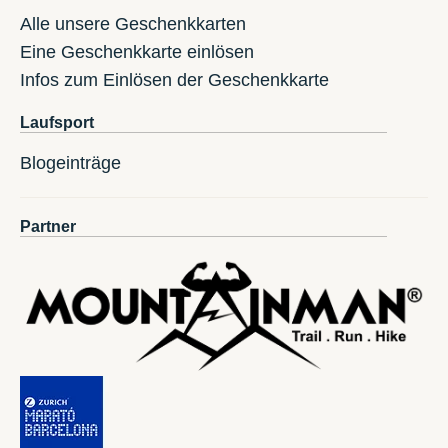
Alle unsere Geschenkkarten
Eine Geschenkkarte einlösen
Infos zum Einlösen der Geschenkkarte
Laufsport
Blogeinträge
Partner