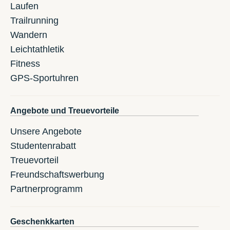
Laufen
Trailrunning
Wandern
Leichtathletik
Fitness
GPS-Sportuhren
Angebote und Treuevorteile
Unsere Angebote
Studentenrabatt
Treuevorteil
Freundschaftswerbung
Partnerprogramm
Geschenkkarten