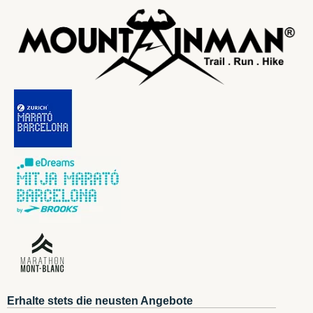
Erhalte stets die neusten Angebote