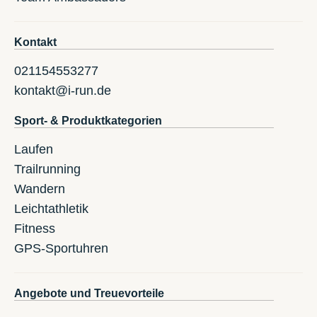
Kontakt
021154553277
kontakt@i-run.de
Sport- & Produktkategorien
Laufen
Trailrunning
Wandern
Leichtathletik
Fitness
GPS-Sportuhren
Angebote und Treuevorteile