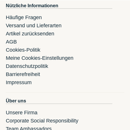
Nützliche Informationen
Häufige Fragen
Versand und Lieferarten
Artikel zurücksenden
AGB
Cookies-Politik
Meine Cookies-Einstellungen
Datenschutzpolitik
Barrierefreiheit
Impressum
Über uns
Unsere Firma
Corporate Social Responsibility
Team Ambassadors