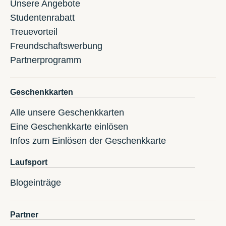
Unsere Angebote
Studentenrabatt
Treuevorteil
Freundschaftswerbung
Partnerprogramm
Geschenkkarten
Alle unsere Geschenkkarten
Eine Geschenkkarte einlösen
Infos zum Einlösen der Geschenkkarte
Laufsport
Blogeinträge
Partner