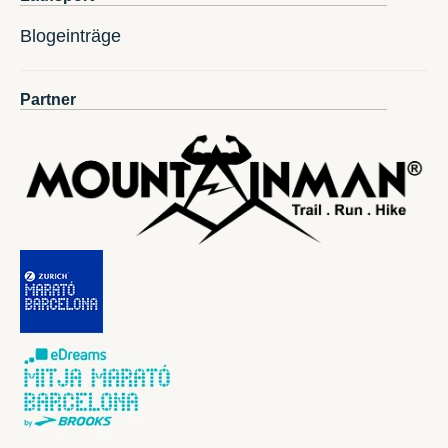
Blogeinträge
Partner