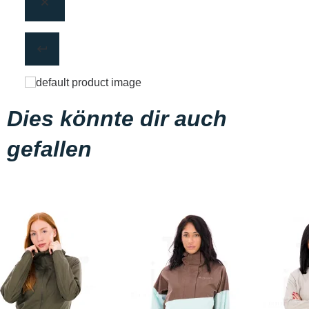
Dies könnte dir auch
gefallen