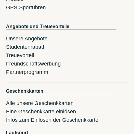
GPS-Sportuhren
Angebote und Treuevorteile
Unsere Angebote
Studentenrabatt
Treuevorteil
Freundschaftswerbung
Partnerprogramm
Geschenkkarten
Alle unsere Geschenkkarten
Eine Geschenkkarte einlösen
Infos zum Einlösen der Geschenkkarte
Laufsport