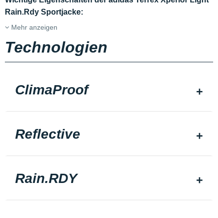
Rain.Rdy Sportjacke:
Mehr anzeigen
Technologien
ClimaProof
Reflective
Rain.RDY