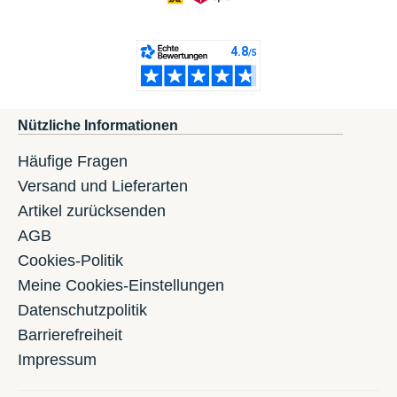
Nützliche Informationen
Häufige Fragen
Versand und Lieferarten
Artikel zurücksenden
AGB
Cookies-Politik
Meine Cookies-Einstellungen
Datenschutzpolitik
Barrierefreiheit
Impressum