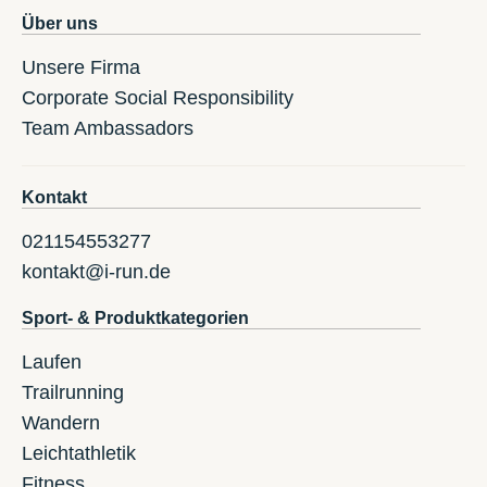
Über uns
Unsere Firma
Corporate Social Responsibility
Team Ambassadors
Kontakt
021154553277
kontakt@i-run.de
Sport- & Produktkategorien
Laufen
Trailrunning
Wandern
Leichtathletik
Fitness