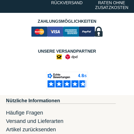
RÜCKVERSAND
RATEN OHNE
ZUSATZKOSTEN
ZAHLUNGSMÖGLICHKEITEN
UNSERE VERSANDPARTNER
Nützliche Informationen
Häufige Fragen
Versand und Lieferarten
Artikel zurücksenden