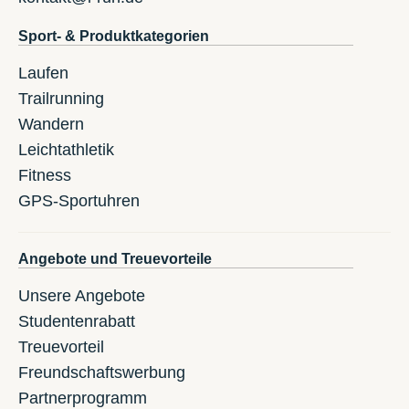
Sport- & Produktkategorien
Laufen
Trailrunning
Wandern
Leichtathletik
Fitness
GPS-Sportuhren
Angebote und Treuevorteile
Unsere Angebote
Studentenrabatt
Treuevorteil
Freundschaftswerbung
Partnerprogramm