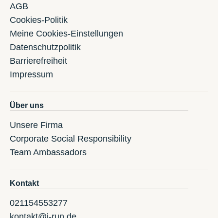
AGB
Cookies-Politik
Meine Cookies-Einstellungen
Datenschutzpolitik
Barrierefreiheit
Impressum
Über uns
Unsere Firma
Corporate Social Responsibility
Team Ambassadors
Kontakt
021154553277
kontakt@i-run.de