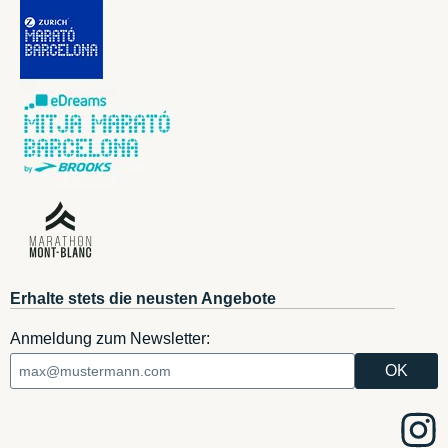
Erhalte stets die neusten Angebote
Anmeldung zum Newsletter: