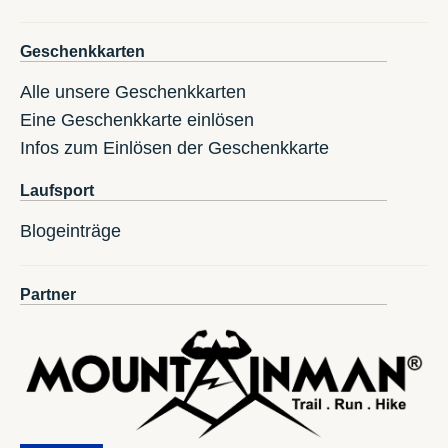
Geschenkkarten
Alle unsere Geschenkkarten
Eine Geschenkkarte einlösen
Infos zum Einlösen der Geschenkkarte
Laufsport
Blogeinträge
Partner