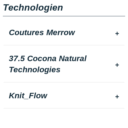
Technologien
Coutures Merrow
37.5 Cocona Natural
Technologies
Knit_Flow