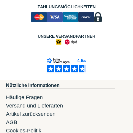
ZAHLUNGSMÖGLICHKEITEN
UNSERE VERSANDPARTNER
Nützliche Informationen
Häufige Fragen
Versand und Lieferarten
Artikel zurücksenden
AGB
Cookies-Politik