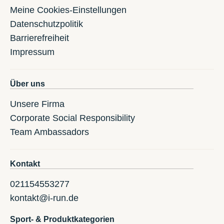
Meine Cookies-Einstellungen
Datenschutzpolitik
Barrierefreiheit
Impressum
Über uns
Unsere Firma
Corporate Social Responsibility
Team Ambassadors
Kontakt
021154553277
kontakt@i-run.de
Sport- & Produktkategorien