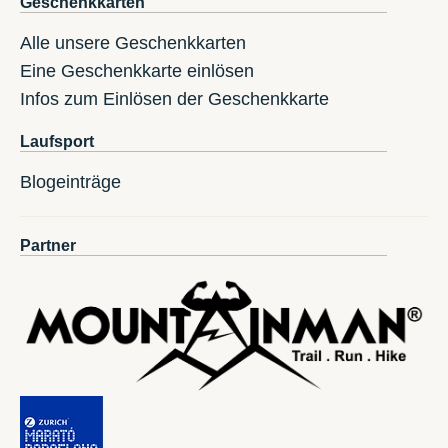
Geschenkkarten
Alle unsere Geschenkkarten
Eine Geschenkkarte einlösen
Infos zum Einlösen der Geschenkkarte
Laufsport
Blogeinträge
Partner