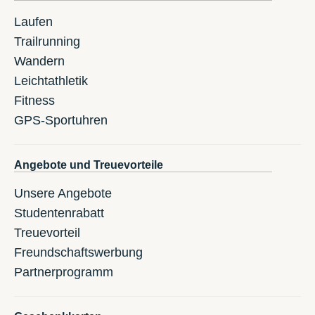
Laufen
Trailrunning
Wandern
Leichtathletik
Fitness
GPS-Sportuhren
Angebote und Treuevorteile
Unsere Angebote
Studentenrabatt
Treuevorteil
Freundschaftswerbung
Partnerprogramm