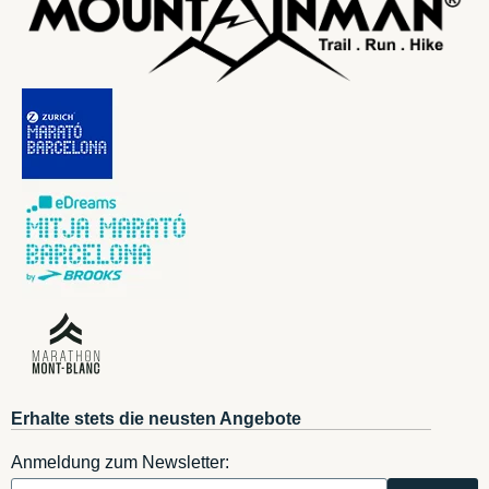
Erhalte stets die neusten Angebote
Anmeldung zum Newsletter: