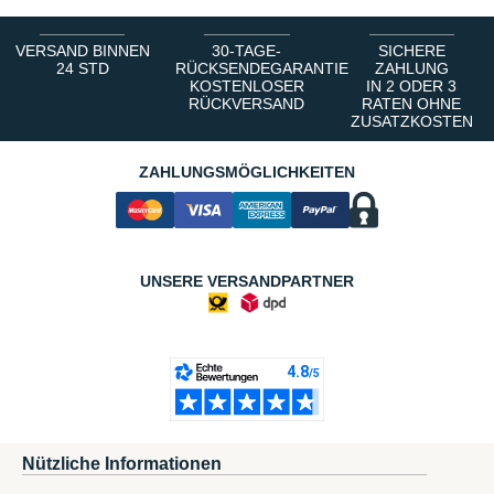
VERSAND BINNEN
30-TAGE-
SICHERE
24 STD
RÜCKSENDEGARANTIE
ZAHLUNG
KOSTENLOSER
IN 2 ODER 3
RÜCKVERSAND
RATEN OHNE
ZUSATZKOSTEN
ZAHLUNGSMÖGLICHKEITEN
UNSERE VERSANDPARTNER
Nützliche Informationen