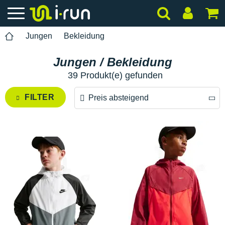
Jungen
Bekleidung
Jungen / Bekleidung
39 Produkt(e) gefunden
FILTER
Preis absteigend
Preis absteigend
Preis aufsteigend