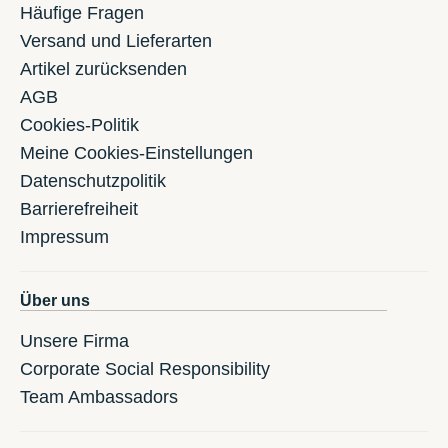
Häufige Fragen
Versand und Lieferarten
Artikel zurücksenden
AGB
Cookies-Politik
Meine Cookies-Einstellungen
Datenschutzpolitik
Barrierefreiheit
Impressum
Über uns
Unsere Firma
Corporate Social Responsibility
Team Ambassadors