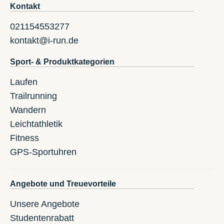
Kontakt
021154553277
kontakt@i-run.de
Sport- & Produktkategorien
Laufen
Trailrunning
Wandern
Leichtathletik
Fitness
GPS-Sportuhren
Angebote und Treuevorteile
Unsere Angebote
Studentenrabatt