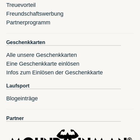
Treuevorteil
Freundschaftswerbung
Partnerprogramm
Geschenkkarten
Alle unsere Geschenkkarten
Eine Geschenkkarte einlösen
Infos zum Einlösen der Geschenkkarte
Laufsport
Blogeinträge
Partner