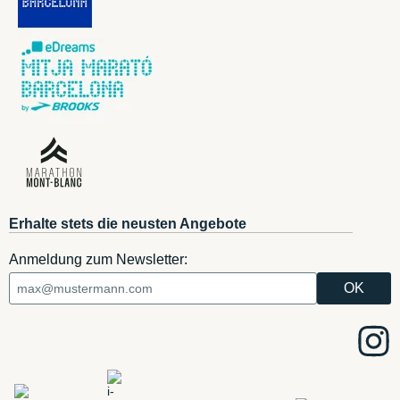
Erhalte stets die neusten Angebote
Anmeldung zum Newsletter: