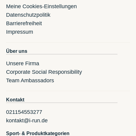
Meine Cookies-Einstellungen
Datenschutzpolitik
Barrierefreiheit
Impressum
Über uns
Unsere Firma
Corporate Social Responsibility
Team Ambassadors
Kontakt
021154553277
kontakt@i-run.de
Sport- & Produktkategorien