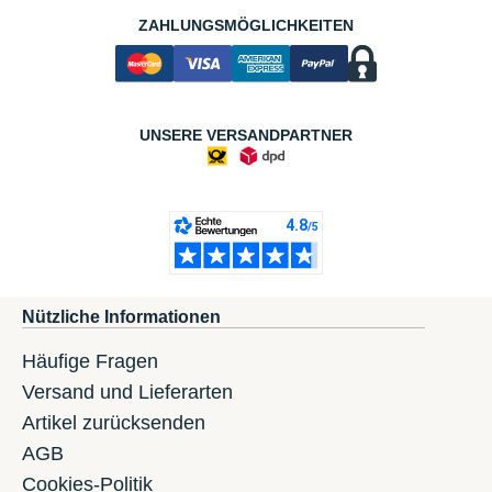
ZAHLUNGSMÖGLICHKEITEN
UNSERE VERSANDPARTNER
Nützliche Informationen
Häufige Fragen
Versand und Lieferarten
Artikel zurücksenden
AGB
Cookies-Politik