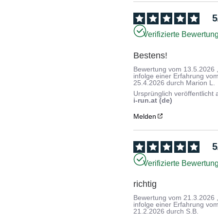
5
Verifizierte Bewertun
Bestens!
Bewertung vom
13.5.2026
infolge einer Erfahrung vo
25.4.2026
durch
Marion L.
Ursprünglich veröffentlicht 
i-run.at (de)
Melden
5
Verifizierte Bewertun
richtig
Bewertung vom
21.3.2026
infolge einer Erfahrung vo
21.2.2026
durch
S.B.