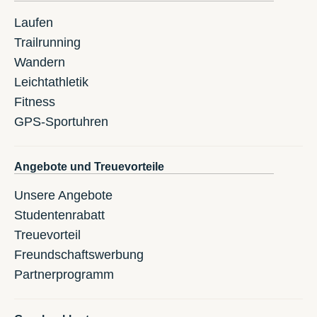
Laufen
Trailrunning
Wandern
Leichtathletik
Fitness
GPS-Sportuhren
Angebote und Treuevorteile
Unsere Angebote
Studentenrabatt
Treuevorteil
Freundschaftswerbung
Partnerprogramm