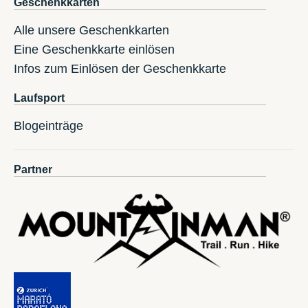
Geschenkkarten
Alle unsere Geschenkkarten
Eine Geschenkkarte einlösen
Infos zum Einlösen der Geschenkkarte
Laufsport
Blogeinträge
Partner