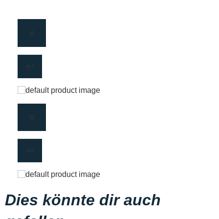
Dies könnte dir auch