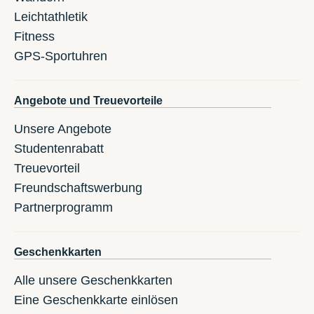
Leichtathletik
Fitness
GPS-Sportuhren
Angebote und Treuevorteile
Unsere Angebote
Studentenrabatt
Treuevorteil
Freundschaftswerbung
Partnerprogramm
Geschenkkarten
Alle unsere Geschenkkarten
Eine Geschenkkarte einlösen