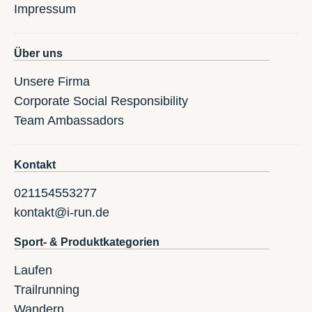
Impressum
Über uns
Unsere Firma
Corporate Social Responsibility
Team Ambassadors
Kontakt
021154553277
kontakt@i-run.de
Sport- & Produktkategorien
Laufen
Trailrunning
Wandern