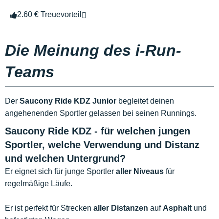
2.60 € Treuevorteil
Die Meinung des i-Run-
Teams
Der
Saucony Ride KDZ Junior
begleitet deinen
angehenenden Sportler gelassen bei seinen Runnings.
Saucony Ride KDZ - für welchen jungen
Sportler, welche Verwendung und Distanz
und welchen Untergrund?
Er eignet sich für junge Sportler
aller Niveaus
für
regelmäßige Läufe.
Er ist perfekt für Strecken
aller Distanzen
auf
Asphalt
und