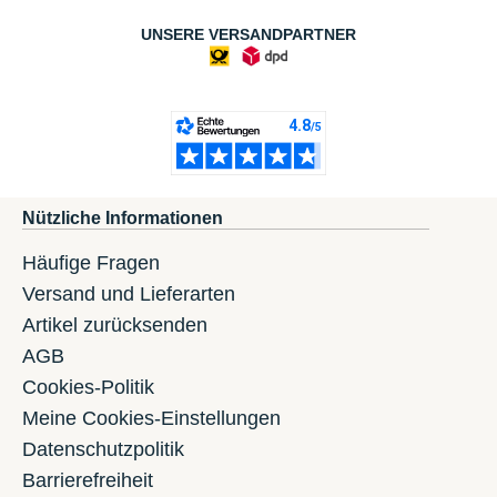
UNSERE VERSANDPARTNER
Nützliche Informationen
Häufige Fragen
Versand und Lieferarten
Artikel zurücksenden
AGB
Cookies-Politik
Meine Cookies-Einstellungen
Datenschutzpolitik
Barrierefreiheit