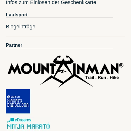
Infos zum Einlösen der Geschenkkarte
Laufsport
Blogeinträge
Partner