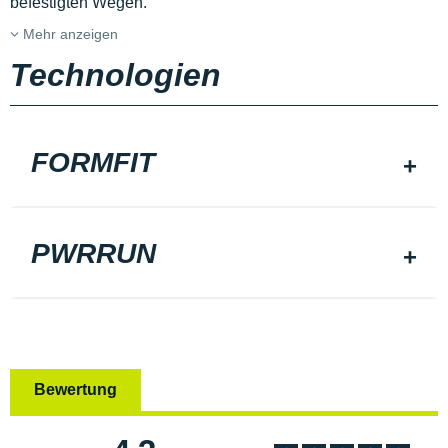
befestigten Wegen.
Mehr anzeigen
Technologien
FORMFIT
PWRRUN
Bewertung