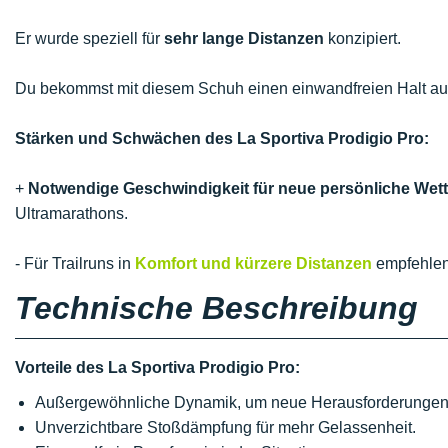
Er wurde speziell für
sehr lange Distanzen
konzipiert.
Du bekommst mit diesem Schuh einen einwandfreien Halt au
Stärken und Schwächen des La Sportiva Prodigio Pro:
+
Notwendige Geschwindigkeit für neue persönliche Wet
Ultramarathons.
- Für Trailruns in
Komfort und kürzere Distanzen
empfehlen
Technische Beschreibung
Vorteile des La Sportiva Prodigio Pro:
Außergewöhnliche Dynamik, um neue Herausforderungen 
Unverzichtbare Stoßdämpfung für mehr Gelassenheit.