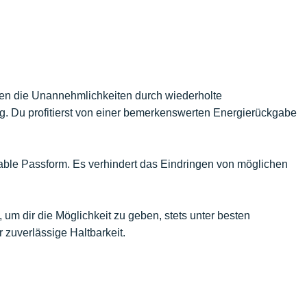
ren die Unannehmlichkeiten durch wiederholte
g. Du profitierst von einer bemerkenswerten Energierückgabe
ortable Passform. Es verhindert das Eindringen von möglichen
 um dir die Möglichkeit zu geben, stets unter besten
 zuverlässige Haltbarkeit.