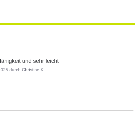
ähigkeit und sehr leicht
2025
durch
Christine K.