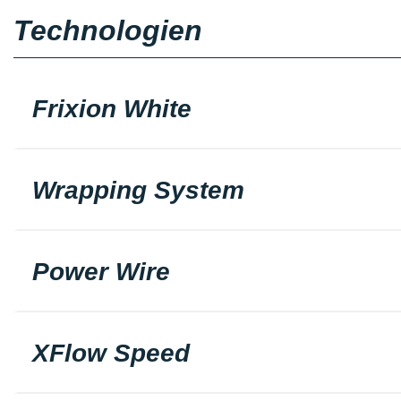
Technologien
Frixion White
Wrapping System
Power Wire
XFlow Speed