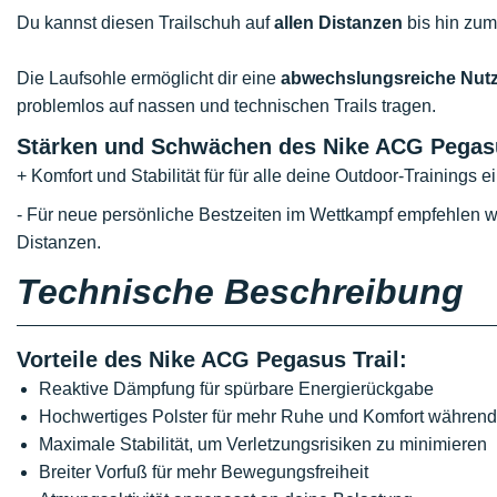
Du kannst diesen Trailschuh auf
allen Distanzen
bis hin zum
Die Laufsohle ermöglicht dir eine
abwechslungsreiche Nutz
problemlos auf nassen und technischen Trails tragen.
Stärken und Schwächen des Nike ACG Pegasu
+ Komfort und Stabilität für für alle deine Outdoor-Trainings 
- Für neue persönliche Bestzeiten im Wettkampf empfehlen wir 
Distanzen.
Technische Beschreibung
Vorteile des Nike ACG Pegasus Trail:
Reaktive Dämpfung für spürbare Energierückgabe
Hochwertiges Polster für mehr Ruhe und Komfort während
Maximale Stabilität, um Verletzungsrisiken zu minimieren
Breiter Vorfuß für mehr Bewegungsfreiheit