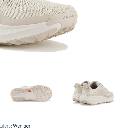
ufers:
Weniger