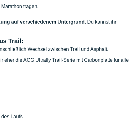
 Marathon tragen.
ung auf verschiedenem Untergrund.
Du kannst ihn
s Trail:
einschließlich Wechsel zwischen Trail und Asphalt.
eher die ACG Ultrafly Trail-Serie mit Carbonplatte für alle
 des Laufs