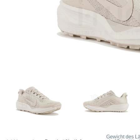
Gewicht des Lä