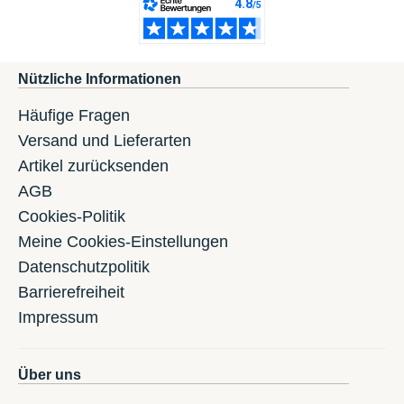
Nützliche Informationen
Häufige Fragen
Versand und Lieferarten
Artikel zurücksenden
AGB
Cookies-Politik
Meine Cookies-Einstellungen
Datenschutzpolitik
Barrierefreiheit
Impressum
Über uns