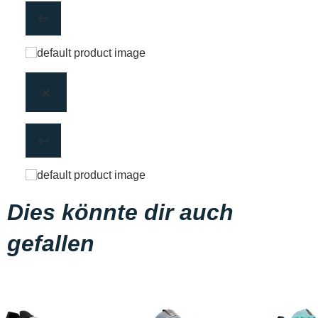
Dies könnte dir auch
gefallen