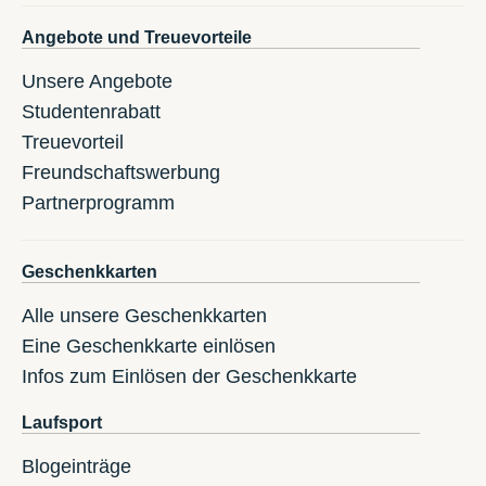
Angebote und Treuevorteile
Unsere Angebote
Studentenrabatt
Treuevorteil
Freundschaftswerbung
Partnerprogramm
Geschenkkarten
Alle unsere Geschenkkarten
Eine Geschenkkarte einlösen
Infos zum Einlösen der Geschenkkarte
Laufsport
Blogeinträge