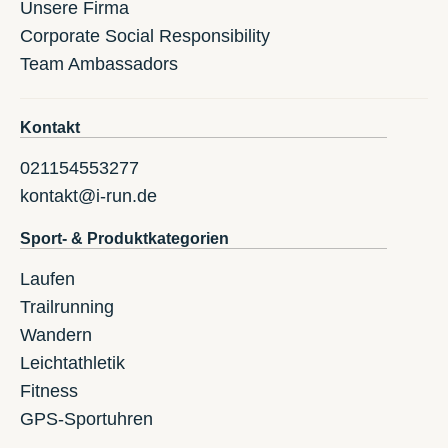
Unsere Firma
Corporate Social Responsibility
Team Ambassadors
Kontakt
021154553277
kontakt@i-run.de
Sport- & Produktkategorien
Laufen
Trailrunning
Wandern
Leichtathletik
Fitness
GPS-Sportuhren