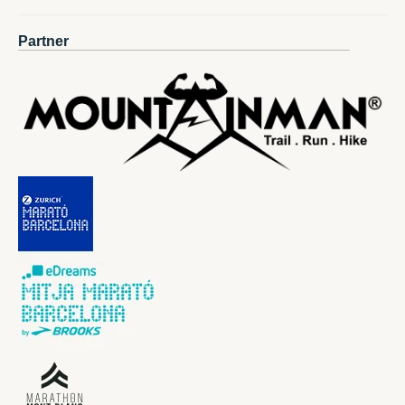
Partner