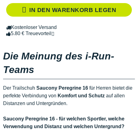
IN DEN WARENKORB LEGEN
Kostenloser Versand
5.80 € Treuevorteil
Die Meinung des i-Run-
Teams
Der Trailschuh
Saucony Peregrine 16
für Herren bietet die
perfekte Verbindung von
Komfort und Schutz
auf allen
Distanzen und Untergründen.
Saucony Peregrine 16 - für welchen Sportler, welche
Verwendung und Distanz und welchen Untergrund?