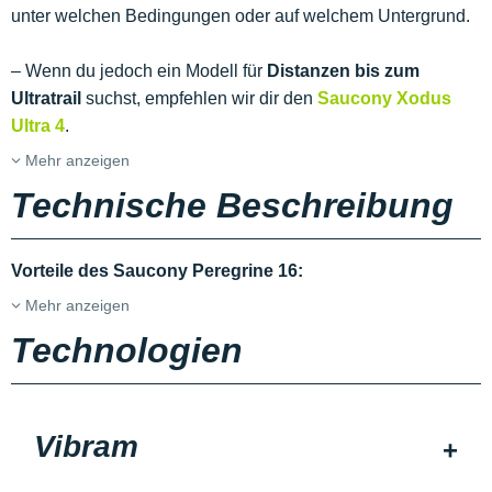
unter welchen Bedingungen oder auf welchem Untergrund.
– Wenn du jedoch ein Modell für
Distanzen bis zum
Ultratrail
suchst, empfehlen wir dir den
Saucony Xodus
Ultra 4
.
Mehr anzeigen
Technische Beschreibung
Vorteile des Saucony Peregrine 16:
Mehr anzeigen
Technologien
Vibram