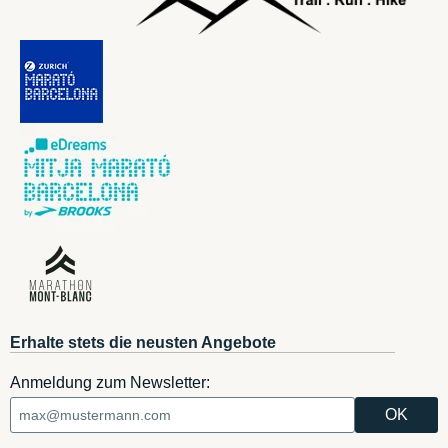
Erhalte stets die neusten Angebote
Anmeldung zum Newsletter: