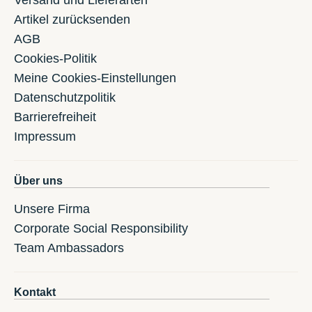
Versand und Lieferarten
Artikel zurücksenden
AGB
Cookies-Politik
Meine Cookies-Einstellungen
Datenschutzpolitik
Barrierefreiheit
Impressum
Über uns
Unsere Firma
Corporate Social Responsibility
Team Ambassadors
Kontakt