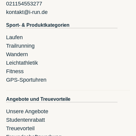
021154553277
kontakt@i-run.de
Sport- & Produktkategorien
Laufen
Trailrunning
Wandern
Leichtathletik
Fitness
GPS-Sportuhren
Angebote und Treuevorteile
Unsere Angebote
Studentenrabatt
Treuevorteil