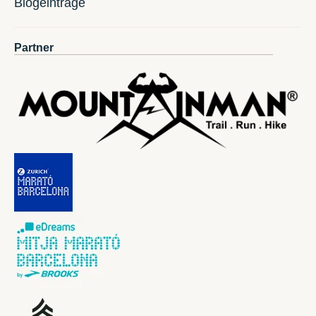
Blogeinträge
Partner