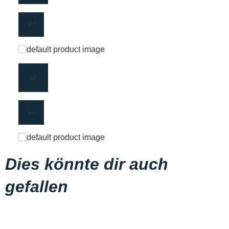
Dies könnte dir auch
gefallen