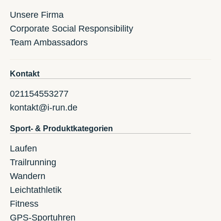
Unsere Firma
Corporate Social Responsibility
Team Ambassadors
Kontakt
021154553277
kontakt@i-run.de
Sport- & Produktkategorien
Laufen
Trailrunning
Wandern
Leichtathletik
Fitness
GPS-Sportuhren