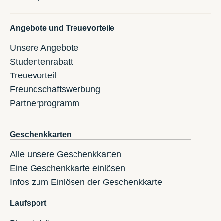
Angebote und Treuevorteile
Unsere Angebote
Studentenrabatt
Treuevorteil
Freundschaftswerbung
Partnerprogramm
Geschenkkarten
Alle unsere Geschenkkarten
Eine Geschenkkarte einlösen
Infos zum Einlösen der Geschenkkarte
Laufsport