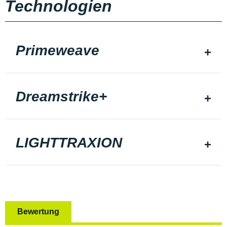
Technologien
Primeweave
Dreamstrike+
LIGHTTRAXION
Bewertung