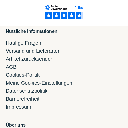
Nützliche Informationen
Häufige Fragen
Versand und Lieferarten
Artikel zurücksenden
AGB
Cookies-Politik
Meine Cookies-Einstellungen
Datenschutzpolitik
Barrierefreiheit
Impressum
Über uns