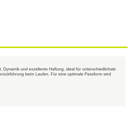
 Dynamik und exzellente Haftung, ideal für unterschiedlichste
erückführung beim Laufen. Für eine optimale Passform wird