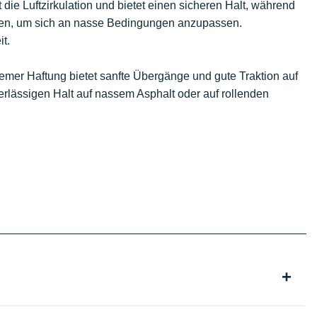
 die Luftzirkulation und bietet einen sicheren Halt, während
egen, um sich an nasse Bedingungen anzupassen.
it.
remer Haftung bietet sanfte Übergänge und gute Traktion auf
verlässigen Halt auf nassem Asphalt oder auf rollenden