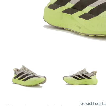
Gewicht des Lä