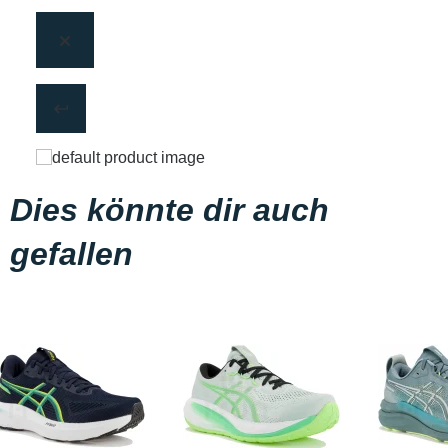
Dies könnte dir auch
gefallen