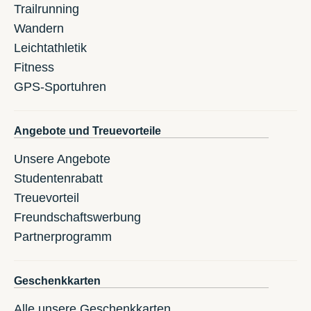
Trailrunning
Wandern
Leichtathletik
Fitness
GPS-Sportuhren
Angebote und Treuevorteile
Unsere Angebote
Studentenrabatt
Treuevorteil
Freundschaftswerbung
Partnerprogramm
Geschenkkarten
Alle unsere Geschenkkarten