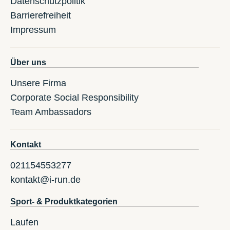
Datenschutzpolitik
Barrierefreiheit
Impressum
Über uns
Unsere Firma
Corporate Social Responsibility
Team Ambassadors
Kontakt
021154553277
kontakt@i-run.de
Sport- & Produktkategorien
Laufen