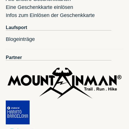
Eine Geschenkkarte einlösen
Infos zum Einlösen der Geschenkkarte
Laufsport
Blogeinträge
Partner