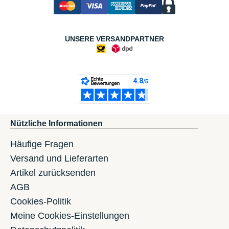
UNSERE VERSANDPARTNER
Nützliche Informationen
Häufige Fragen
Versand und Lieferarten
Artikel zurücksenden
AGB
Cookies-Politik
Meine Cookies-Einstellungen