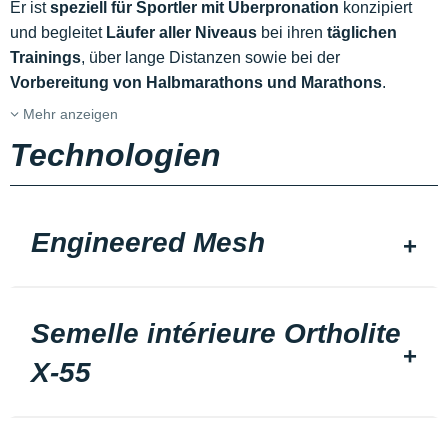
Er ist
speziell für Sportler mit Überpronation
konzipiert
und begleitet
Läufer aller Niveaus
bei ihren
täglichen
Trainings
, über lange Distanzen sowie bei der
Vorbereitung von Halbmarathons und Marathons
.
Mehr anzeigen
Technologien
Engineered Mesh
Semelle intérieure Ortholite
X-55