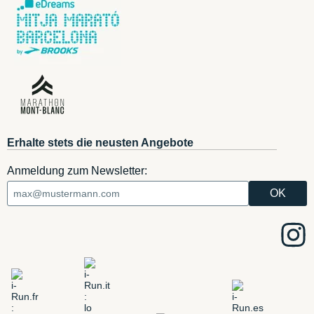
Erhalte stets die neusten Angebote
Anmeldung zum Newsletter: