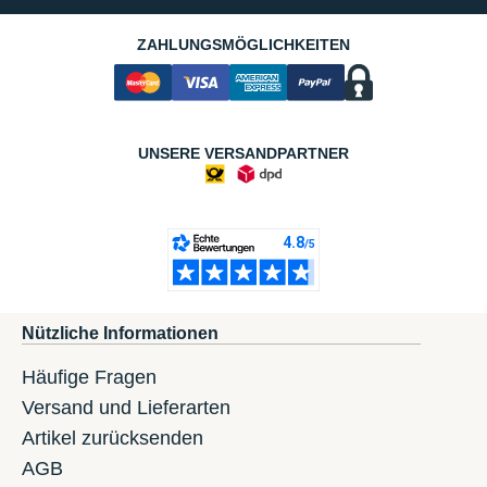
ZAHLUNGSMÖGLICHKEITEN
UNSERE VERSANDPARTNER
Nützliche Informationen
Häufige Fragen
Versand und Lieferarten
Artikel zurücksenden
AGB