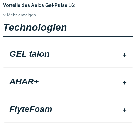
Vorteile des Asics Gel-Pulse 16:
Mehr anzeigen
Technologien
GEL talon
AHAR+
FlyteFoam