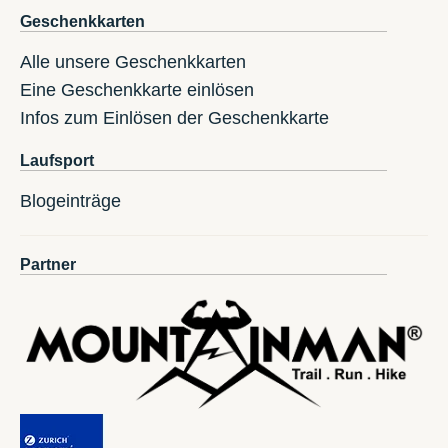
Geschenkkarten
Alle unsere Geschenkkarten
Eine Geschenkkarte einlösen
Infos zum Einlösen der Geschenkkarte
Laufsport
Blogeinträge
Partner