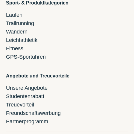
Sport- & Produktkategorien
Laufen
Trailrunning
Wandern
Leichtathletik
Fitness
GPS-Sportuhren
Angebote und Treuevorteile
Unsere Angebote
Studentenrabatt
Treuevorteil
Freundschaftswerbung
Partnerprogramm