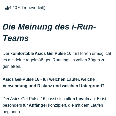
4.40 € Treuevorteil
Die Meinung des i-Run-
Teams
Der
komfortable Asics Gel-Pulse 16
für Herren ermöglicht
es dir, deine regelmäßigen Runnings in vollen Zügen zu
genießen.
Asics Gel-Pulse 16 - für welchen Läufer, welche
Verwendung und Distanz und welchen Untergrund?
Der Asics Gel-Pulse 16 passt sich
allen Levels
an. Er ist
besonders für
Anfänger
konzipiert, die mit dem Laufen
beginnen.