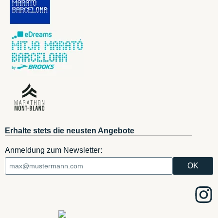
Erhalte stets die neusten Angebote
Anmeldung zum Newsletter: