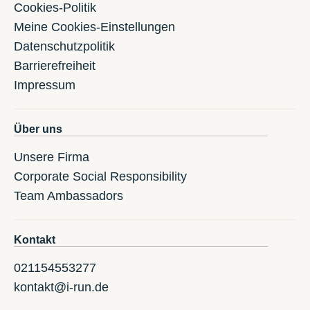
Cookies-Politik
Meine Cookies-Einstellungen
Datenschutzpolitik
Barrierefreiheit
Impressum
Über uns
Unsere Firma
Corporate Social Responsibility
Team Ambassadors
Kontakt
021154553277
kontakt@i-run.de