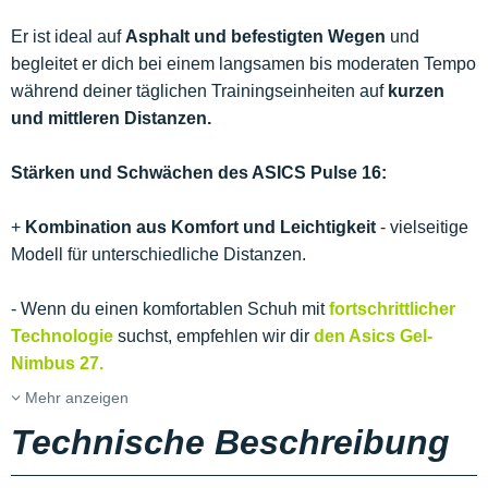
Er ist ideal auf
Asphalt und befestigten Wegen
und
begleitet er dich bei einem langsamen bis moderaten Tempo
während deiner täglichen Trainingseinheiten auf
kurzen
und mittleren Distanzen.
Stärken und Schwächen des ASICS Pulse 16:
+
Kombination aus Komfort und Leichtigkeit
- vielseitige
Modell für unterschiedliche Distanzen.
- Wenn du einen komfortablen Schuh mit
fortschrittlicher
Technologie
suchst, empfehlen wir dir
den Asics Gel-
Nimbus 27.
Mehr anzeigen
Technische Beschreibung