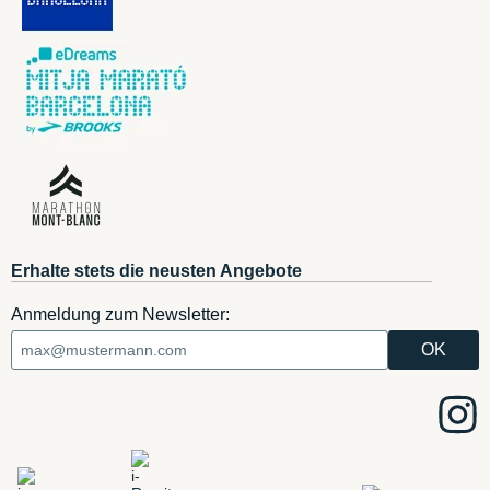
Erhalte stets die neusten Angebote
Anmeldung zum Newsletter: