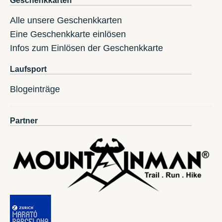
Geschenkkarten
Alle unsere Geschenkkarten
Eine Geschenkkarte einlösen
Infos zum Einlösen der Geschenkkarte
Laufsport
Blogeinträge
Partner