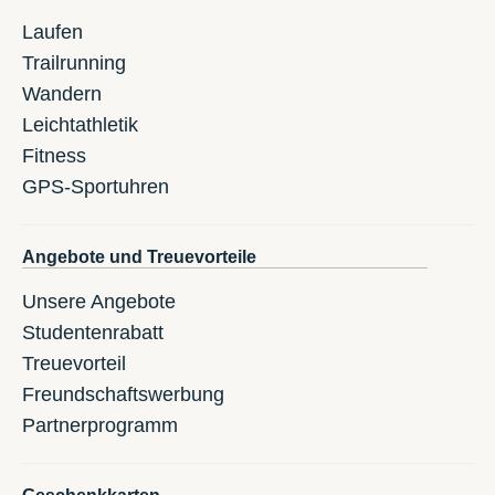
Laufen
Trailrunning
Wandern
Leichtathletik
Fitness
GPS-Sportuhren
Angebote und Treuevorteile
Unsere Angebote
Studentenrabatt
Treuevorteil
Freundschaftswerbung
Partnerprogramm