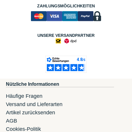
ZAHLUNGSMÖGLICHKEITEN
UNSERE VERSANDPARTNER
Nützliche Informationen
Häufige Fragen
Versand und Lieferarten
Artikel zurücksenden
AGB
Cookies-Politik