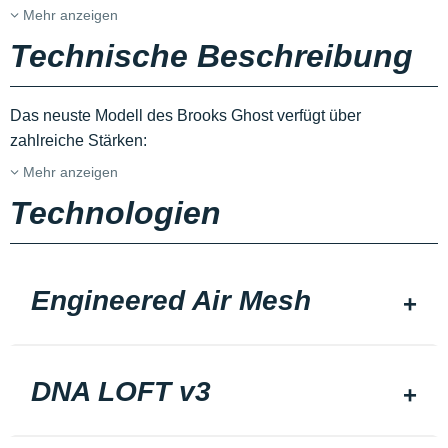
Mehr anzeigen
Technische Beschreibung
Das neuste Modell des Brooks Ghost verfügt über
zahlreiche Stärken:
Mehr anzeigen
Technologien
Engineered Air Mesh
DNA LOFT v3