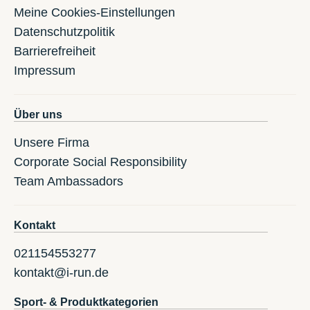
Meine Cookies-Einstellungen
Datenschutzpolitik
Barrierefreiheit
Impressum
Über uns
Unsere Firma
Corporate Social Responsibility
Team Ambassadors
Kontakt
021154553277
kontakt@i-run.de
Sport- & Produktkategorien